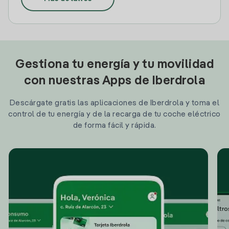
Gestiona tu energía y tu movilidad
con nuestras Apps de Iberdrola
Descárgate gratis las aplicaciones de Iberdrola y toma el
control de tu energía y de la recarga de tu coche eléctrico
de forma fácil y rápida.