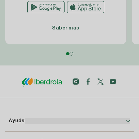
Saber más
Ayuda