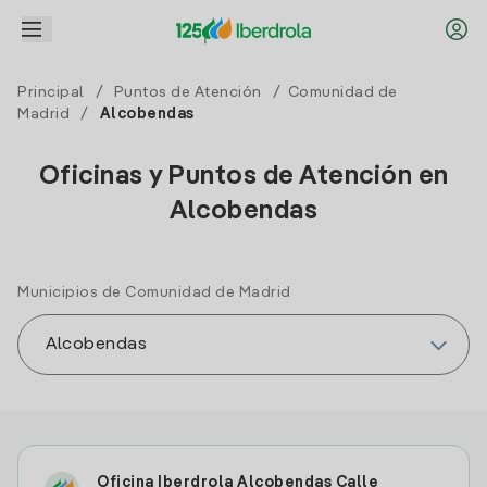
Principal
/
Puntos de Atención
/
Comunidad de
Madrid
/
Alcobendas
Oficinas y Puntos de Atención en
Alcobendas
Municipios de Comunidad de Madrid
Oficina Iberdrola Alcobendas Calle