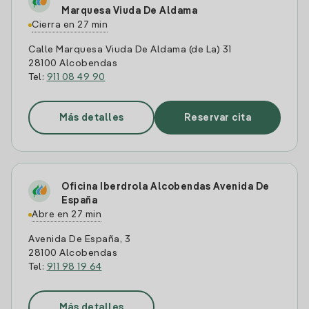
Marquesa Viuda De Aldama
Cierra en 27 min
Calle Marquesa Viuda De Aldama (de La) 31
28100 Alcobendas
Tel:
911 08 49 90
Más detalles
Reservar cita
Oficina Iberdrola Alcobendas Avenida De
España
Abre en 27 min
Avenida De España, 3
28100 Alcobendas
Tel:
911 98 19 64
Más detalles