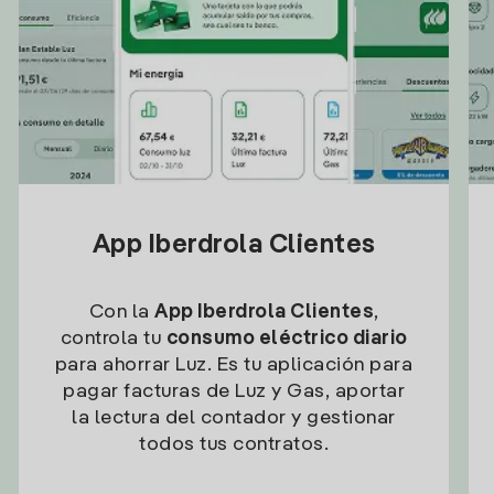
App Iberdrola Clientes
Con la
App Iberdrola Clientes
,
controla tu
consumo eléctrico diario
para ahorrar Luz. Es tu aplicación para
pagar facturas de Luz y Gas, aportar
la lectura del contador y gestionar
todos tus contratos.