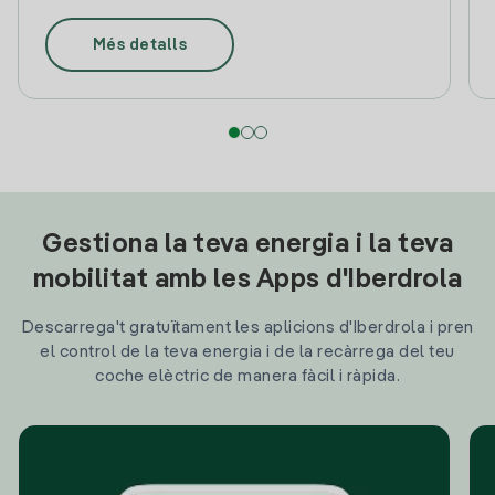
Més detalls
Gestiona la teva energia i la teva
mobilitat amb les Apps d'Iberdrola
Descarrega't gratuïtament les aplicions d'Iberdrola i pren
el control de la teva energia i de la recàrrega del teu
coche elèctric de manera fàcil i ràpida.