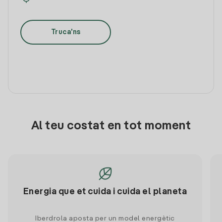
Truca'ns
Al teu costat en tot moment
Energia que et cuida i cuida el planeta
Iberdrola aposta per un model energètic