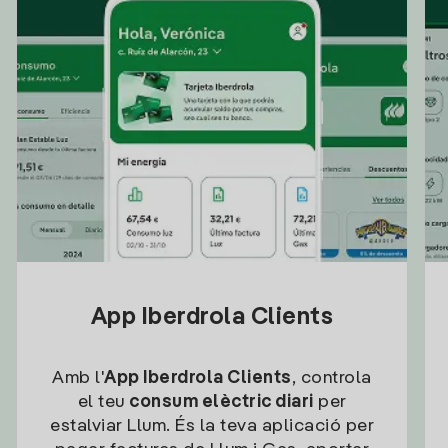
App Iberdrola Clients
Amb l'
App Iberdrola Clients
, controla
el teu
consum elèctric diari
per
estalviar Llum. És la teva aplicació per