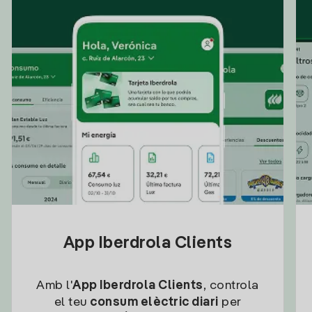
App Iberdrola Clients
Amb l'
App Iberdrola Clients
, controla
el teu
consum elèctric diari
per