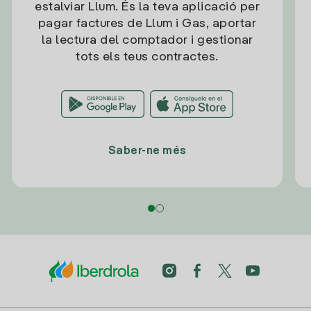
estalviar Llum. És la teva aplicació per
pagar factures de Llum i Gas, aportar
la lectura del comptador i gestionar
tots els teus contractes.
Saber-ne més