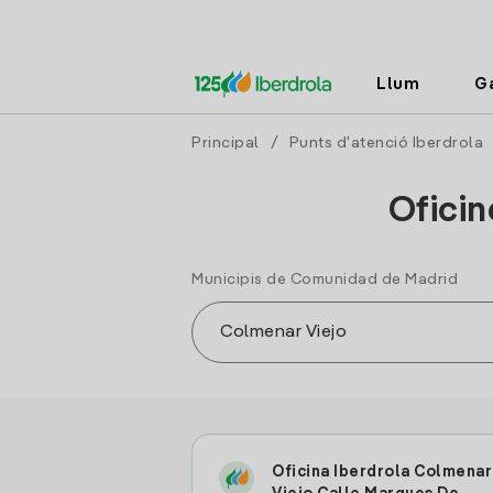
Llum
G
Principal
/
Punts d'atenció Iberdrola
Oficin
Municipis de Comunidad de Madrid
Oficina Iberdrola Colmenar