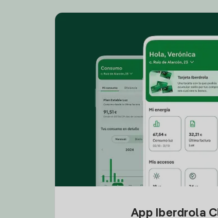
App Iberdrola C