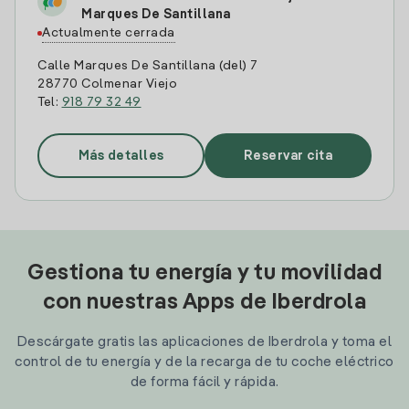
Marques De Santillana
Actualmente cerrada
Calle Marques De Santillana (del) 7
28770 Colmenar Viejo
Tel:
918 79 32 49
Más detalles
Reservar cita
Gestiona tu energía y tu movilidad
con nuestras Apps de Iberdrola
Descárgate gratis las aplicaciones de Iberdrola y toma el
control de tu energía y de la recarga de tu coche eléctrico
de forma fácil y rápida.