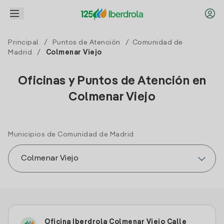
Principal
/
Puntos de Atención
/
Comunidad de
Madrid
/
Colmenar Viejo
Oficinas y Puntos de Atención en
Colmenar Viejo
Municipios de Comunidad de Madrid
Oficina Iberdrola Colmenar Viejo Calle