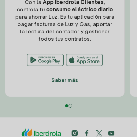
Con la
App Iberdrola Clientes
,
controla tu
consumo eléctrico diario
para ahorrar Luz. Es tu aplicación para
pagar facturas de Luz y Gas, aportar
la lectura del contador y gestionar
todos tus contratos.
Saber más