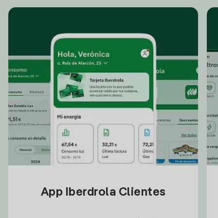
App Iberdrola Clientes