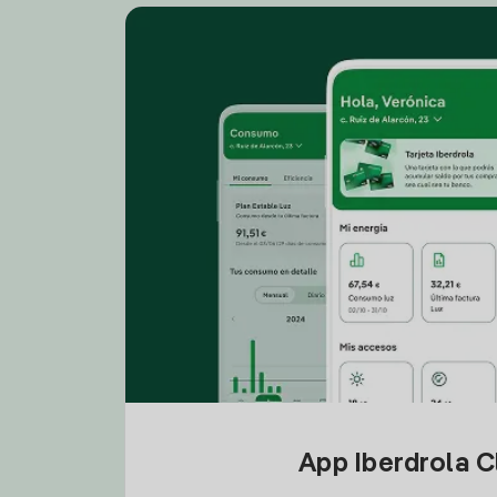
App Iberdrola C