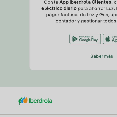
Con la
App Iberdrola Clientes
, 
eléctrico diario
para ahorrar Luz. 
pagar facturas de Luz y Gas, apo
contador y gestionar todos 
Saber más