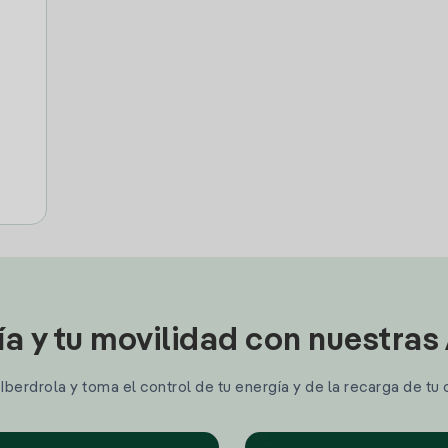
ía y tu movilidad con nuestras
berdrola y toma el control de tu energía y de la recarga de tu 