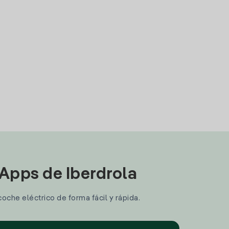
 Apps de Iberdrola
coche eléctrico de forma fácil y rápida.