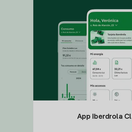
App Iberdrola C