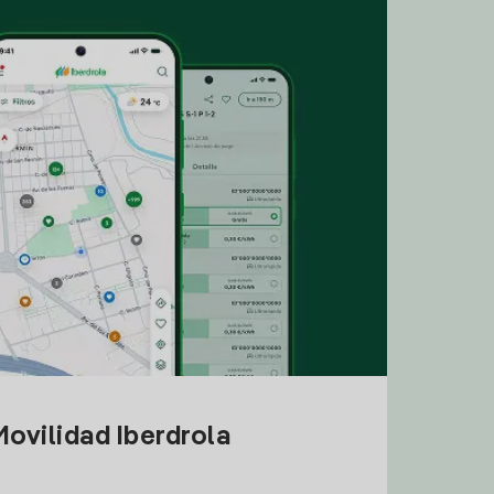
ovilidad Iberdrola