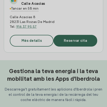
Calle Acacias
Tancar en 58 min
Calle Acacias 8
28231 Las Rozas De Madrid
Tel:
916 37 95 57
Més detalls
Reservar cita
Gestiona la teva energia i la teva
mobilitat amb les Apps d'Iberdrola
Descarrega't gratuïtament les aplicions d'Iberdrola i pren
el control de la teva energia i de la recàrrega del teu
coche elèctric de manera fàcil i ràpida.