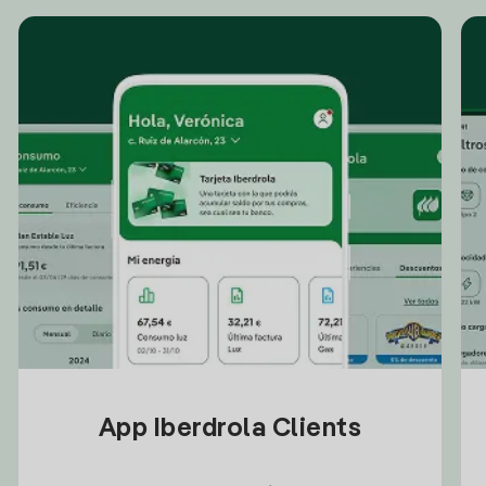
App Iberdrola Clients