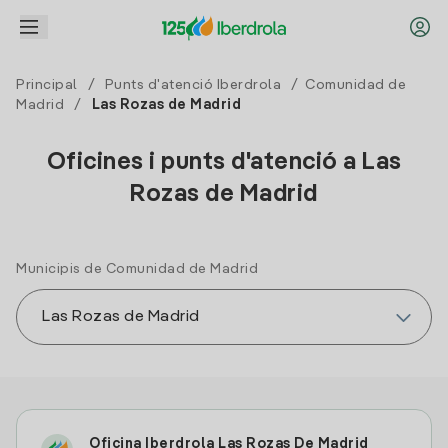
Principal
/
Punts d'atenció Iberdrola
/
Comunidad de
Madrid
/
Las Rozas de Madrid
Oficines i punts d'atenció a Las
Rozas de Madrid
Municipis de Comunidad de Madrid
Oficina Iberdrola Las Rozas De Madrid