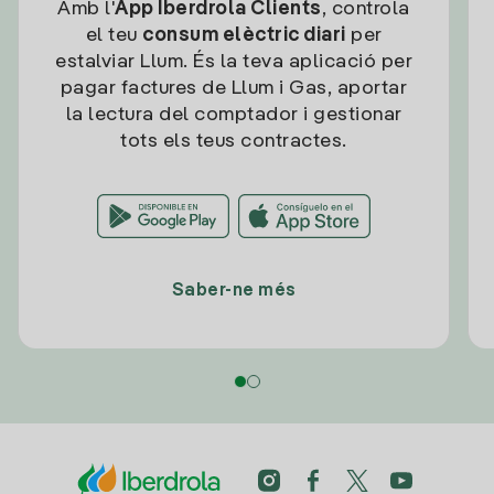
Amb l'
App Iberdrola Clients
, controla
el teu
consum elèctric diari
per
estalviar Llum. És la teva aplicació per
pagar factures de Llum i Gas, aportar
la lectura del comptador i gestionar
tots els teus contractes.
Saber-ne més