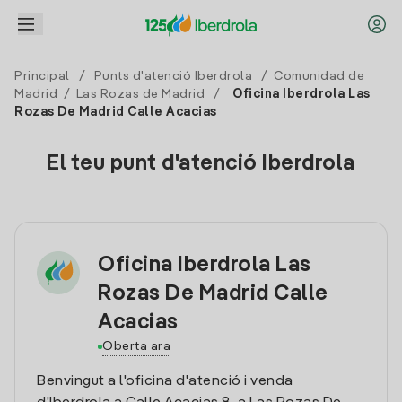
Principal
/
Punts d'atenció Iberdrola
/
Comunidad de
Madrid
/
Las Rozas de Madrid
/
Oficina Iberdrola Las
Rozas De Madrid Calle Acacias
El teu punt d'atenció Iberdrola
Oficina Iberdrola Las
Rozas De Madrid Calle
Acacias
Oberta ara
Benvingut a l'oficina d'atenció i venda