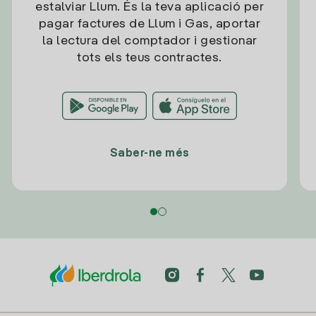
estalviar Llum. És la teva aplicació per
pagar factures de Llum i Gas, aportar
la lectura del comptador i gestionar
tots els teus contractes.
Saber-ne més