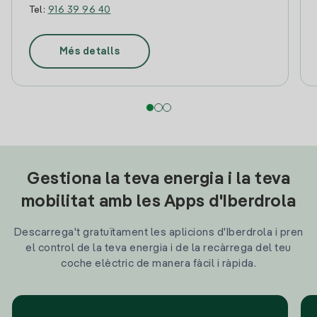
Tel:
916 39 96 40
Més detalls
Gestiona la teva energia i la teva
mobilitat amb les Apps d'Iberdrola
Descarrega't gratuïtament les aplicions d'Iberdrola i pren
el control de la teva energia i de la recàrrega del teu
coche elèctric de manera fàcil i ràpida.