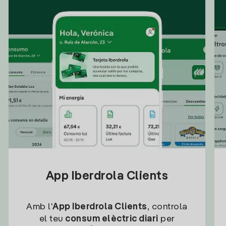
App Iberdrola Clients
Amb l'
App Iberdrola Clients
, controla
el teu
consum elèctric diari
per