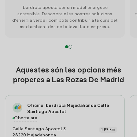
Iberdrola aposta per un model energètic
sostenible. Descobreix les nostres solucions
d'energia verda i com pots contribuir a la cura del
mediambient des de la teva llar o empresa.
Aquestes són les opcions més
properes a Las Rozas De Madrid
Oficina Iberdrola Majadahonda Calle
Santiago Apostol
Oberta ara
Calle Santiago Apostol 3
1.99 km
28220 Majadahonda