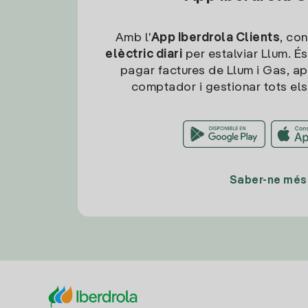
Amb l'
App Iberdrola Clients
, con
elèctric diari
per estalviar Llum. És
pagar factures de Llum i Gas, ap
comptador i gestionar tots els
Saber-ne més