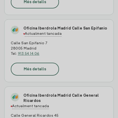
Més detalls
Oficina Iberdrola Madrid Calle San Epifanio
Actualment tancada
Calle San Epifanio 7
28005 Madrid
Tel:
913 54 14 06
Més detalls
Oficina Iberdrola Madrid Calle General
Ricardos
Actualment tancada
Calle General Ricardos 45