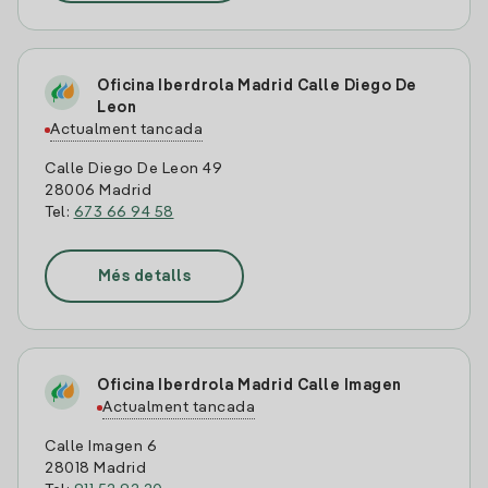
Oficina Iberdrola Madrid Calle Diego De
Leon
Actualment tancada
Calle Diego De Leon 49
28006 Madrid
Tel:
673 66 94 58
Més detalls
Oficina Iberdrola Madrid Calle Imagen
Actualment tancada
Calle Imagen 6
28018 Madrid