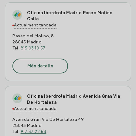
Oficina Iberdrola Madrid Paseo Molino
Calle
Actualment tancada
Paseo del Molino, 8
28045 Madrid
Tel:
815 03 10 57
Més detalls
Oficina Iberdrola Madrid Avenida Gran Via
De Hortaleza
Actualment tancada
Avenida Gran Via De Hortaleza 49
28043 Madrid
Tel:
917 37 22 58