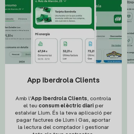
App Iberdrola Clients
Amb l'
App Iberdrola Clients
, controla
el teu
consum elèctric diari
per
estalviar Llum. És la teva aplicació per
pagar factures de Llum i Gas, aportar
la lectura del comptador i gestionar