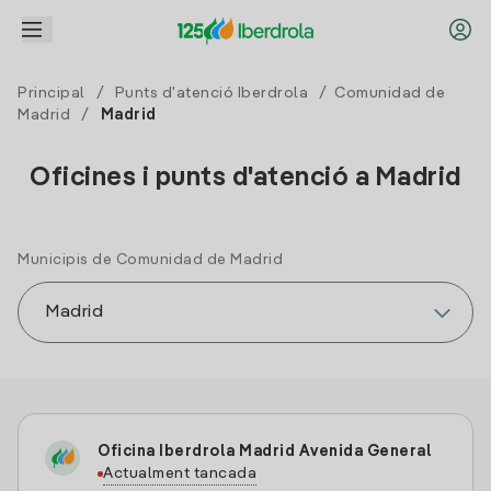
Principal
/
Punts d'atenció Iberdrola
/
Comunidad de
Madrid
/
Madrid
Oficines i punts d'atenció a Madrid
Municipis de Comunidad de Madrid
Oficina Iberdrola Madrid Avenida General
Actualment tancada