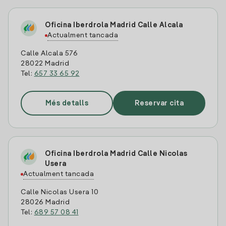
Oficina Iberdrola Madrid Calle Alcala
Actualment tancada
Calle Alcala 576
28022 Madrid
Tel:
657 33 65 92
Més detalls
Reservar cita
Oficina Iberdrola Madrid Calle Nicolas
Usera
Actualment tancada
Calle Nicolas Usera 10
28026 Madrid
Tel:
689 57 08 41