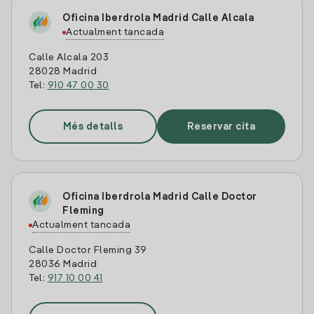
Oficina Iberdrola Madrid Calle Alcala
Actualment tancada
Calle Alcala 203
28028 Madrid
Tel:
910 47 00 30
Més detalls
Reservar cita
Oficina Iberdrola Madrid Calle Doctor
Fleming
Actualment tancada
Calle Doctor Fleming 39
28036 Madrid
Tel:
917 10 00 41