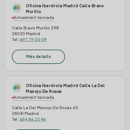
Oficina Iberdrola Madrid Calle Bravo
Murillo
Actualment tancada
Calle Bravo Murillo 298
28020 Madrid
Tel:
697 79 00 09
Més detalls
Oficina Iberdrola Madrid Calle La Del
Manojo De Rosas
Actualment tancada
Calle La Del Manojo De Rosas 60
28041 Madrid
Tel:
654 86 23 46