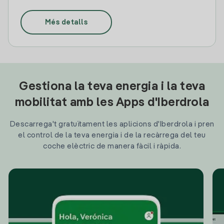
Més detalls
Gestiona la teva energia i la teva
mobilitat amb les Apps d'Iberdrola
Descarrega't gratuïtament les aplicions d'Iberdrola i pren
el control de la teva energia i de la recàrrega del teu
coche elèctric de manera fàcil i ràpida.