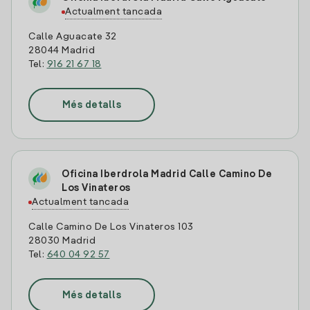
Actualment tancada
Calle Aguacate 32
28044 Madrid
Tel:
916 21 67 18
Més detalls
Oficina Iberdrola Madrid Calle Camino De
Los Vinateros
Actualment tancada
Calle Camino De Los Vinateros 103
28030 Madrid
Tel:
640 04 92 57
Més detalls