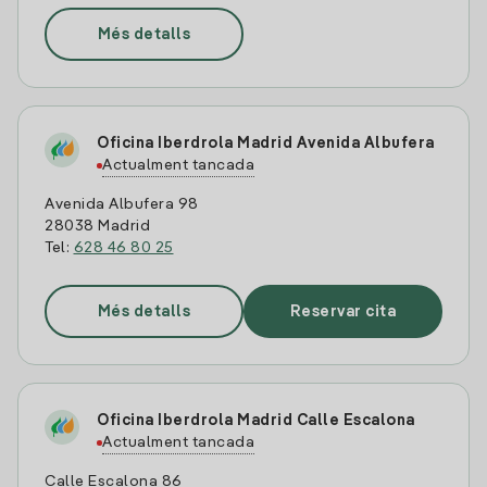
Més detalls
Oficina Iberdrola Madrid Avenida Albufera
Actualment tancada
Avenida Albufera 98
28038 Madrid
Tel:
628 46 80 25
Més detalls
Reservar cita
Oficina Iberdrola Madrid Calle Escalona
Actualment tancada
Calle Escalona 86