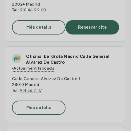
28024 Madrid
Tel:
910 46 99 60
Més detalls
Reservar cita
Oficina Iberdrola Madrid Calle General
Alvarez De Castro
Actualment tancada
Calle General Alvarez De Castro 1
28010 Madrid
Tel:
914 56 71 17
Més detalls