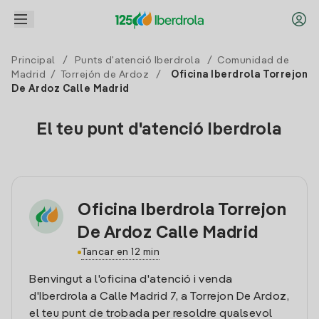
Principal
/
Punts d'atenció Iberdrola
/
Comunidad de
Madrid
/
Torrejón de Ardoz
/
Oficina Iberdrola Torrejon
De Ardoz Calle Madrid
El teu punt d'atenció Iberdrola
Oficina Iberdrola Torrejon
De Ardoz Calle Madrid
Tancar en 12 min
Benvingut a l'oficina d'atenció i venda
d'Iberdrola a Calle Madrid 7, a Torrejon De Ardoz,
el teu punt de trobada per resoldre qualsevol