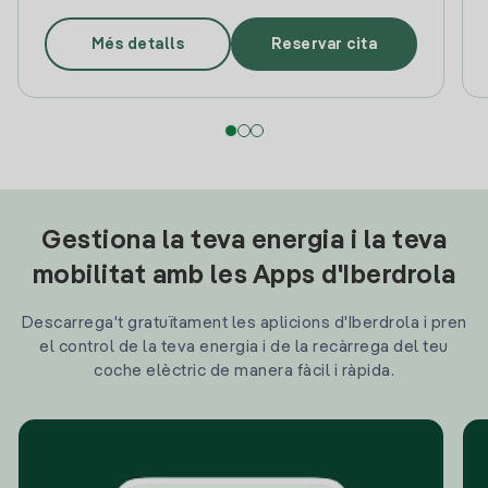
Més detalls
Reservar cita
Gestiona la teva energia i la teva
mobilitat amb les Apps d'Iberdrola
Descarrega't gratuïtament les aplicions d'Iberdrola i pren
el control de la teva energia i de la recàrrega del teu
coche elèctric de manera fàcil i ràpida.