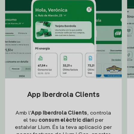
App Iberdrola Clients
Amb l'
App Iberdrola Clients
, controla
el teu
consum elèctric diari
per
estalviar Llum. És la teva aplicació per