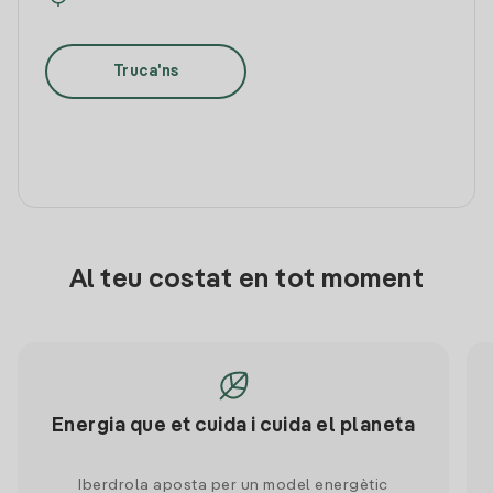
Truca'ns
Al teu costat en tot moment
Energia que et cuida i cuida el planeta
Iberdrola aposta per un model energètic