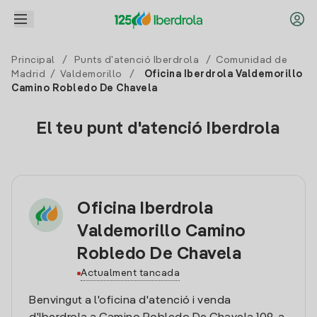
Principal
/
Punts d'atenció Iberdrola
/
Comunidad de
Madrid
/
Valdemorillo
/
Oficina Iberdrola Valdemorillo
Camino Robledo De Chavela
El teu punt d'atenció Iberdrola
Oficina Iberdrola
Valdemorillo Camino
Robledo De Chavela
Actualment tancada
Benvingut a l'oficina d'atenció i venda