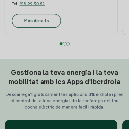
Tel:
918 99 30 52
Més detalls
Gestiona la teva energia i la teva
mobilitat amb les Apps d'Iberdrola
Descarrega't gratuïtament les aplicions d'Iberdrola i pren
el control de la teva energia i de la recàrrega del teu
coche elèctric de manera fàcil i ràpida.