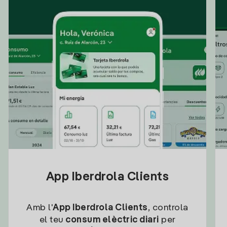
App Iberdrola Clients
Amb l'
App Iberdrola Clients
, controla
el teu
consum elèctric diari
per