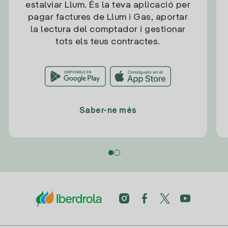
estalviar Llum. És la teva aplicació per
pagar factures de Llum i Gas, aportar
la lectura del comptador i gestionar
tots els teus contractes.
Saber-ne més