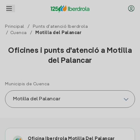
Principal
/
Punts d'atenció Iberdrola
/
Cuenca
/
Motilla del Palancar
Oficines i punts d'atenció a Motilla
del Palancar
Municipis de Cuenca
Oficina Iberdrola Motilla Del Palancar