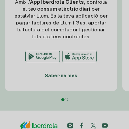
Amb l'
App Iberdrola Clients
, controla
el teu
consum elèctric diari
per
estalviar Llum. És la teva aplicació per
pagar factures de Llum i Gas, aportar
la lectura del comptador i gestionar
tots els teus contractes.
Saber-ne més