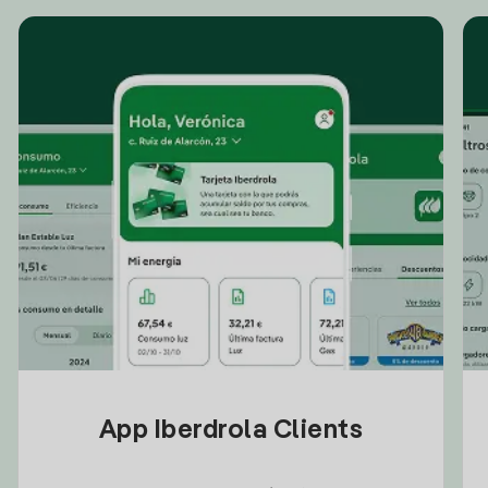
App Iberdrola Clients