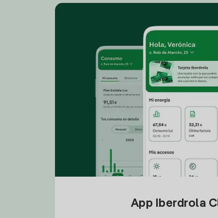
App Iberdrola C