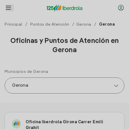
Principal
/
Puntos de Atención
/
Gerona
/
Gerona
Oficinas y Puntos de Atención en
Gerona
Municipios de Gerona
Oficina Iberdrola Girona Carrer Emili
Grahit