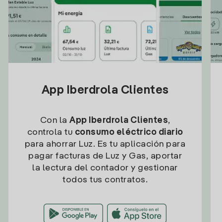
App Iberdrola Clientes
Con la
App Iberdrola Clientes
,
controla tu
consumo eléctrico diario
para ahorrar Luz. Es tu aplicación para
pagar facturas de Luz y Gas, aportar
la lectura del contador y gestionar
todos tus contratos.