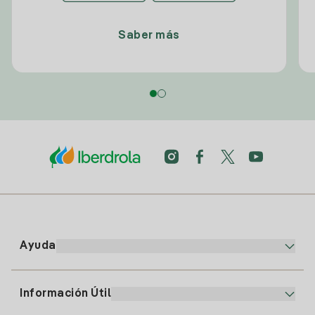
Saber más
Ayuda
Información Útil
Atención al cliente