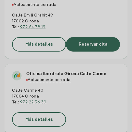
Actualmente cerrada
Calle Emili Grahit 49
17002 Girona
Tel:
972 64 78 19
Más detalles
Reservar cita
Oficina Iberdrola Girona Calle Carme
Actualmente cerrada
Calle Carme 40
17004 Girona
Tel:
972 22 36 39
Más detalles