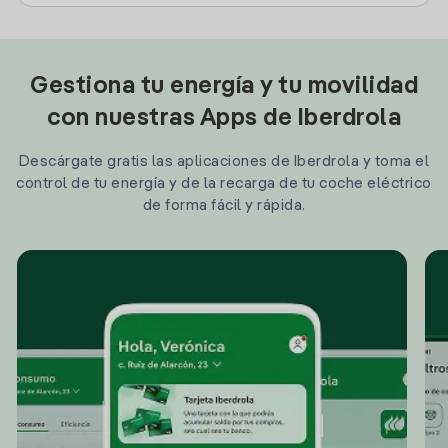
Gestiona tu energía y tu movilidad
con nuestras Apps de Iberdrola
Descárgate gratis las aplicaciones de Iberdrola y toma el
control de tu energía y de la recarga de tu coche eléctrico
de forma fácil y rápida.