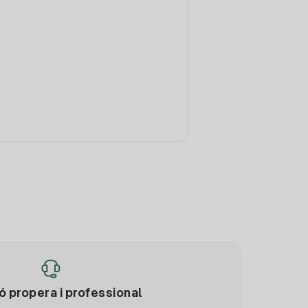
ó propera i professional