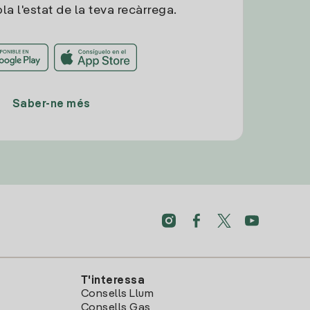
la l'estat de la teva recàrrega.
Saber-ne més
T'interessa
Consells Llum
Consells Gas