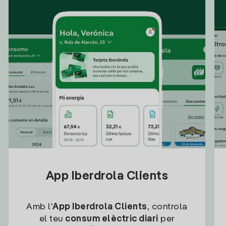
App Iberdrola Clients
Amb l'
App Iberdrola Clients
, controla
el teu
consum elèctric diari
per