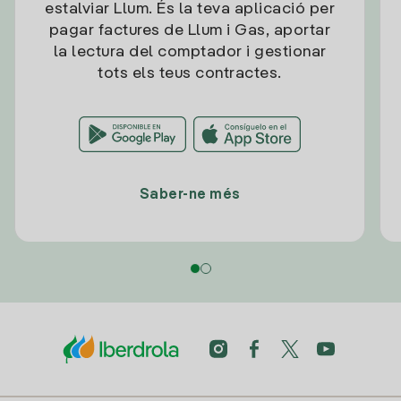
estalviar Llum. És la teva aplicació per
pagar factures de Llum i Gas, aportar
la lectura del comptador i gestionar
tots els teus contractes.
Saber-ne més