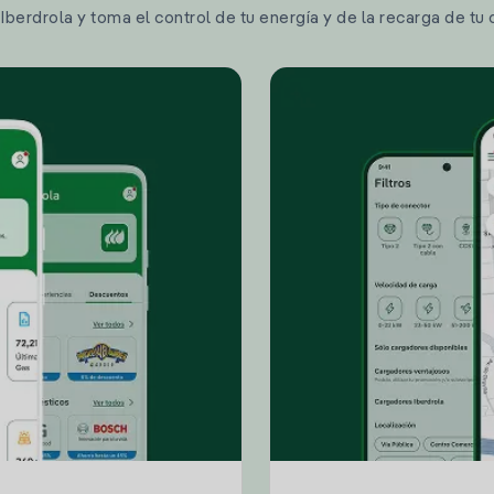
berdrola y toma el control de tu energía y de la recarga de tu 