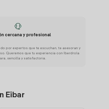
ón cercana y profesional
do por expertos que te escuchan, te asesoran y
o. Queremos que tu experiencia con Iberdrola
ara, sencilla y satisfactoria.
n Eibar