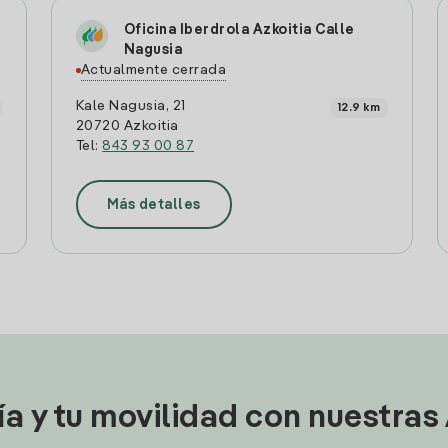
Oficina Iberdrola Azkoitia Calle
Nagusia
Actualmente cerrada
Kale Nagusia, 21
12.9 km
20720 Azkoitia
Tel:
843 93 00 87
Más detalles
ía y tu movilidad con nuestras