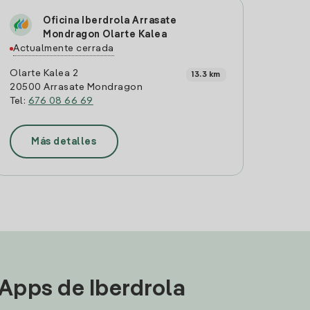
Oficina Iberdrola Arrasate
Mondragon Olarte Kalea
Actualmente cerrada
Olarte Kalea 2
13.3 km
20500 Arrasate Mondragon
Tel:
676 08 66 69
Más detalles
 Apps de Iberdrola