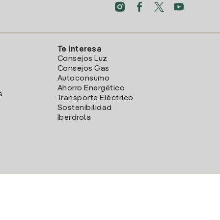
Te interesa
Consejos Luz
Consejos Gas
Autoconsumo
Ahorro Energético
s
Transporte Eléctrico
Sostenibilidad
Iberdrola