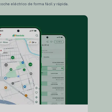
coche eléctrico de forma fácil y rápida.