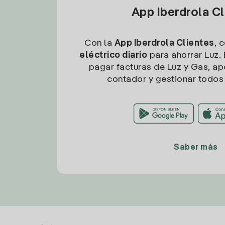
App Iberdrola C
Con la
App Iberdrola Clientes
, 
eléctrico diario
para ahorrar Luz. 
pagar facturas de Luz y Gas, apo
contador y gestionar todos 
Saber más