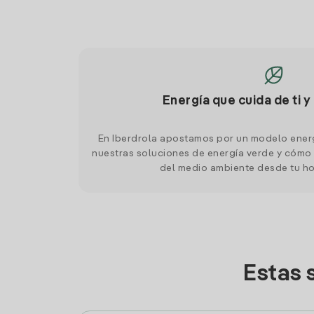
Energía que cuida de ti y
En Iberdrola apostamos por un modelo ener
nuestras soluciones de energía verde y cómo 
del medio ambiente desde tu h
Estas 