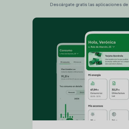
Descárgate gratis las aplicaciones de I