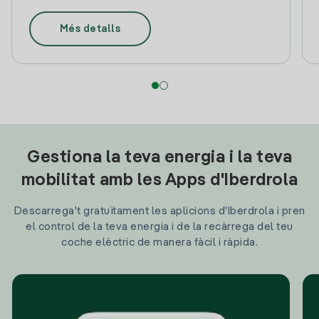
Més detalls
Gestiona la teva energia i la teva
mobilitat amb les Apps d'Iberdrola
Descarrega't gratuïtament les aplicions d'Iberdrola i pren
el control de la teva energia i de la recàrrega del teu
coche elèctric de manera fàcil i ràpida.