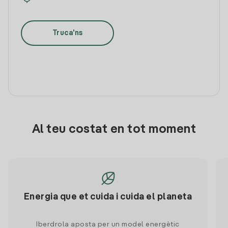
Truca'ns
Al teu costat en tot moment
Energia que et cuida i cuida el planeta
Iberdrola aposta per un model energètic