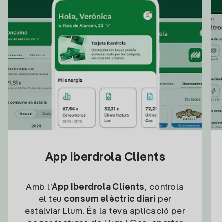
App Iberdrola Clients
Amb l'
App Iberdrola Clients
, controla
el teu
consum elèctric diari
per
estalviar Llum. És la teva aplicació per