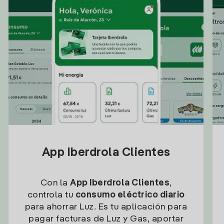
App Iberdrola Clientes
Con la
App Iberdrola Clientes
,
controla tu
consumo eléctrico diario
para ahorrar Luz. Es tu aplicación para
pagar facturas de Luz y Gas, aportar