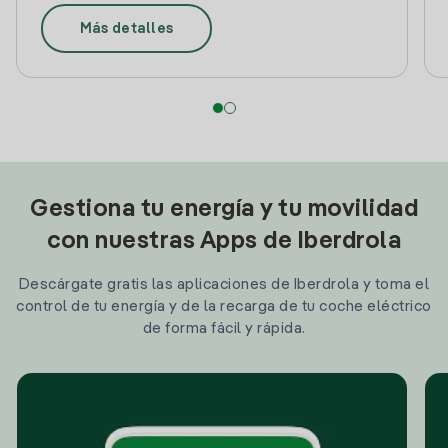
Más detalles
Gestiona tu energía y tu movilidad
con nuestras Apps de Iberdrola
Descárgate gratis las aplicaciones de Iberdrola y toma el
control de tu energía y de la recarga de tu coche eléctrico
de forma fácil y rápida.