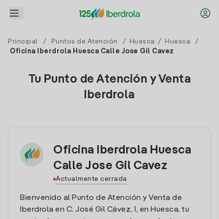
Principal
/
Puntos de Atención
/
Huesca
/
Huesca
/
Oficina Iberdrola Huesca Calle Jose Gil Cavez
Tu Punto de Atención y Venta
Iberdrola
Oficina Iberdrola Huesca
Calle Jose Gil Cavez
Actualmente cerrada
Bienvenido al Punto de Atención y Venta de
Iberdrola en C. José Gil Cávez, 1, en Huesca, tu