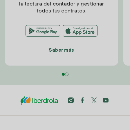
la lectura del contador y gestionar
todos tus contratos.
Saber más