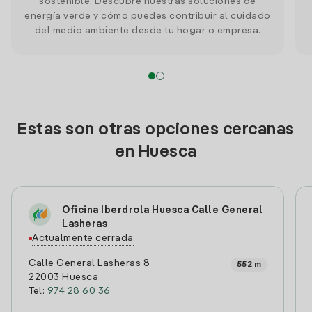
sostenible. Descubre nuestras soluciones de
energía verde y cómo puedes contribuir al cuidado
del medio ambiente desde tu hogar o empresa.
Estas son otras opciones cercanas
en Huesca
Oficina Iberdrola Huesca Calle General
Lasheras
Actualmente cerrada
Calle General Lasheras 8
552 m
22003 Huesca
Tel:
974 28 60 36