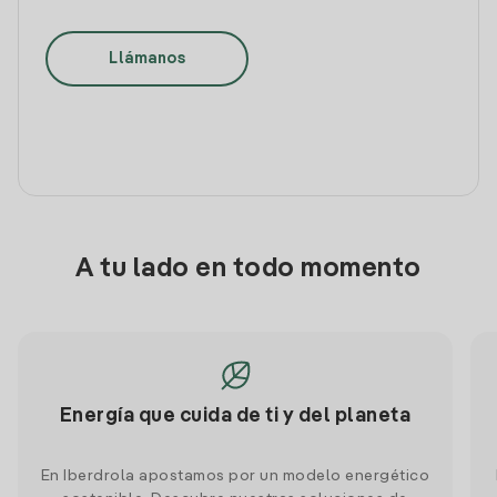
Llámanos
A tu lado en todo momento
Energía que cuida de ti y del planeta
En Iberdrola apostamos por un modelo energético