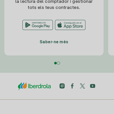
la lectura del comptador i gestionar
tots els teus contractes.
Saber-ne més