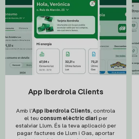
App Iberdrola Clients
Amb l'
App Iberdrola Clients
, controla
el teu
consum elèctric diari
per
estalviar Llum. És la teva aplicació per
pagar factures de Llum i Gas, aportar