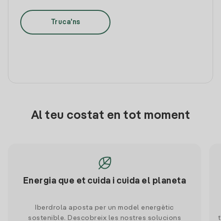
Truca'ns
Al teu costat en tot moment
Energia que et cuida i cuida el planeta
Iberdrola aposta per un model energètic
sostenible. Descobreix les nostres solucions