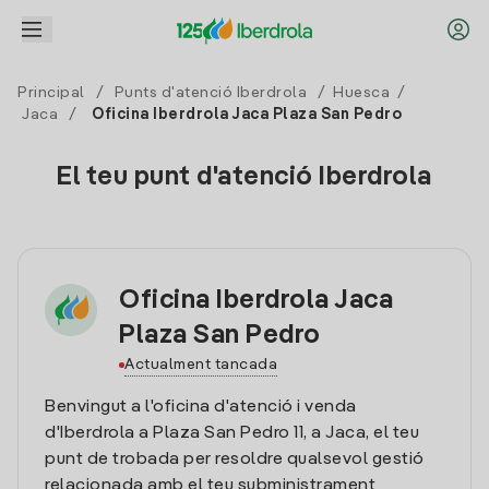
Principal
/
Punts d'atenció Iberdrola
/
Huesca
/
Jaca
/
Oficina Iberdrola Jaca Plaza San Pedro
El teu punt d'atenció Iberdrola
Oficina Iberdrola Jaca
Plaza San Pedro
Actualment tancada
Benvingut a l'oficina d'atenció i venda
d'Iberdrola a Plaza San Pedro 11, a Jaca, el teu
punt de trobada per resoldre qualsevol gestió
relacionada amb el teu subministrament