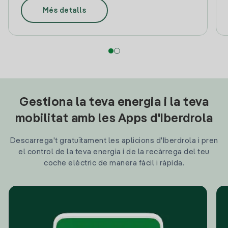
Més detalls
Gestiona la teva energia i la teva
mobilitat amb les Apps d'Iberdrola
Descarrega't gratuïtament les aplicions d'Iberdrola i pren
el control de la teva energia i de la recàrrega del teu
coche elèctric de manera fàcil i ràpida.