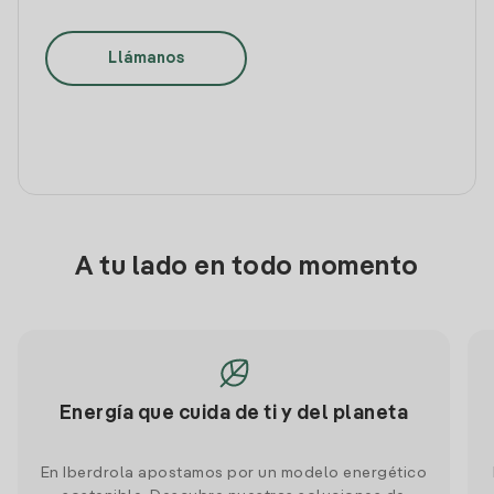
Llámanos
A tu lado en todo momento
Energía que cuida de ti y del planeta
En Iberdrola apostamos por un modelo energético