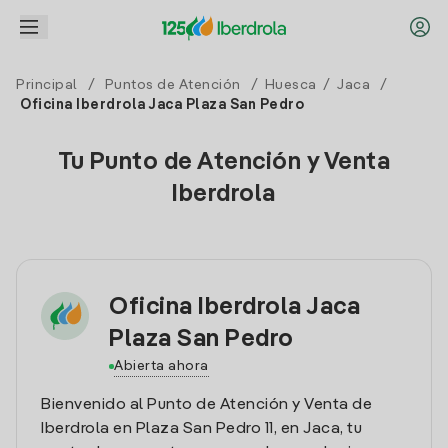
Principal
/
Puntos de Atención
/
Huesca
/
Jaca
/
Oficina Iberdrola Jaca Plaza San Pedro
Tu Punto de Atención y Venta
Iberdrola
Oficina Iberdrola Jaca
Plaza San Pedro
Abierta ahora
Bienvenido al Punto de Atención y Venta de
Iberdrola en Plaza San Pedro 11, en Jaca, tu