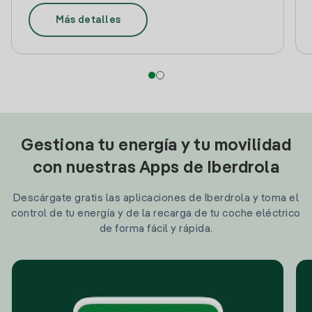
Más detalles
Gestiona tu energía y tu movilidad
con nuestras Apps de Iberdrola
Descárgate gratis las aplicaciones de Iberdrola y toma el
control de tu energía y de la recarga de tu coche eléctrico
de forma fácil y rápida.