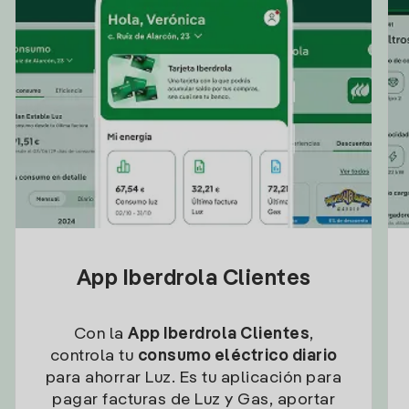
App Iberdrola Clientes
Con la
App Iberdrola Clientes
,
controla tu
consumo eléctrico diario
para ahorrar Luz. Es tu aplicación para
pagar facturas de Luz y Gas, aportar