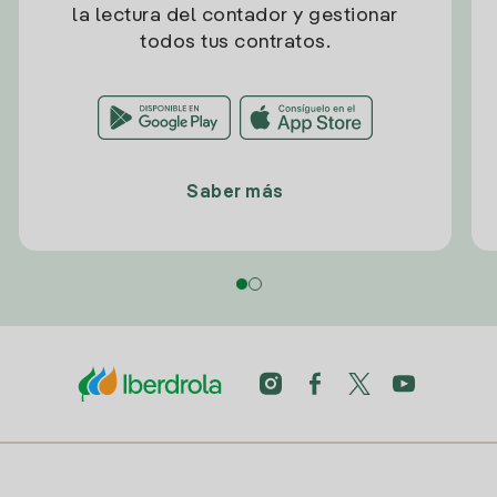
la lectura del contador y gestionar
todos tus contratos.
Saber más