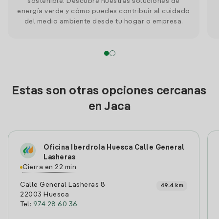
sostenible. Descubre nuestras soluciones de
energía verde y cómo puedes contribuir al cuidado
del medio ambiente desde tu hogar o empresa.
Estas son otras opciones cercanas
en Jaca
Oficina Iberdrola Huesca Calle General
Lasheras
Cierra en 22 min
Calle General Lasheras 8
49.4 km
22003 Huesca
Tel:
974 28 60 36