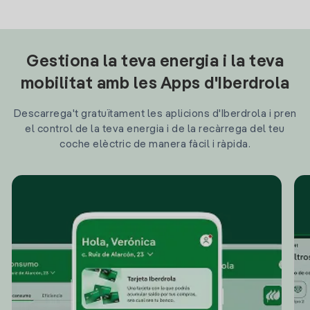
Gestiona la teva energia i la teva
mobilitat amb les Apps d'Iberdrola
Descarrega't gratuïtament les aplicions d'Iberdrola i pren
el control de la teva energia i de la recàrrega del teu
coche elèctric de manera fàcil i ràpida.