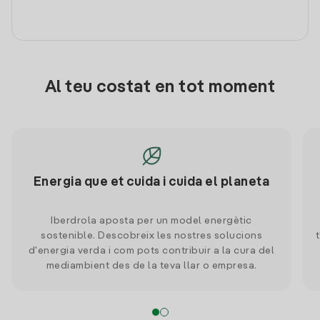
Al teu costat en tot moment
Energia que et cuida i cuida el planeta
Iberdrola aposta per un model energètic
sostenible. Descobreix les nostres solucions
d'energia verda i com pots contribuir a la cura del
mediambient des de la teva llar o empresa.