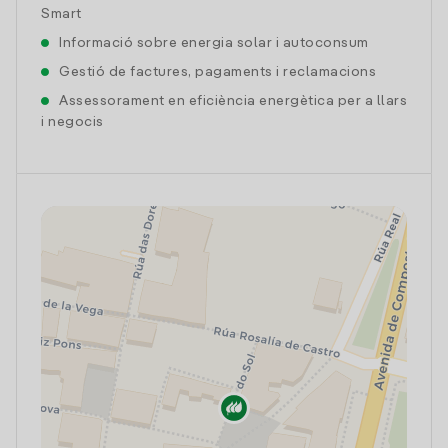
Smart
Informació sobre energia solar i autoconsum
Gestió de factures, pagaments i reclamacions
Assessorament en eficiència energètica per a llars
i negocis