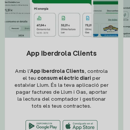
App Iberdrola Clients
Amb l'
App Iberdrola Clients
, controla
el teu
consum elèctric diari
per
estalviar Llum. És la teva aplicació per
pagar factures de Llum i Gas, aportar
la lectura del comptador i gestionar
tots els teus contractes.