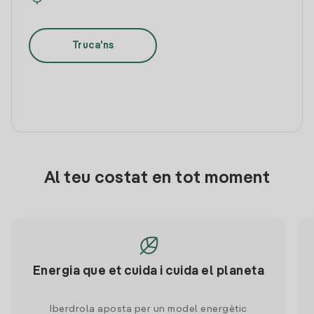
Truca'ns
Al teu costat en tot moment
Energia que et cuida i cuida el planeta
Iberdrola aposta per un model energètic