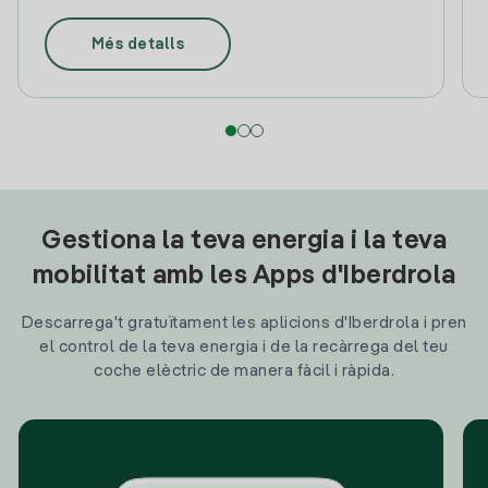
Més detalls
Gestiona la teva energia i la teva
mobilitat amb les Apps d'Iberdrola
Descarrega't gratuïtament les aplicions d'Iberdrola i pren
el control de la teva energia i de la recàrrega del teu
coche elèctric de manera fàcil i ràpida.