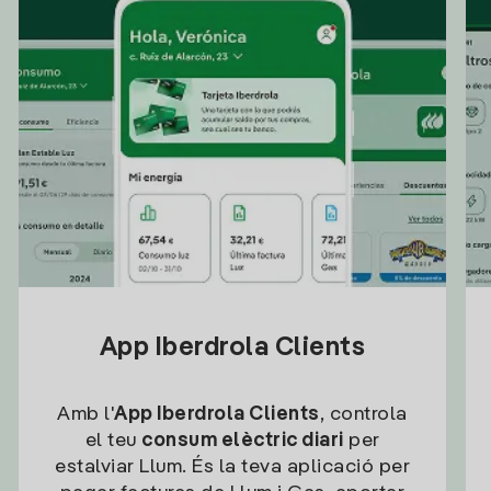
App Iberdrola Clients
Amb l'
App Iberdrola Clients
, controla
el teu
consum elèctric diari
per
estalviar Llum. És la teva aplicació per