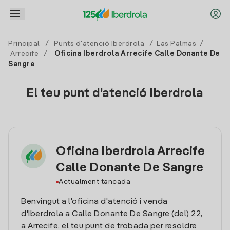
Principal
/
Punts d'atenció Iberdrola
/
Las Palmas
/
Arrecife
/
Oficina Iberdrola Arrecife Calle Donante De
Sangre
El teu punt d'atenció Iberdrola
Oficina Iberdrola Arrecife
Calle Donante De Sangre
Actualment tancada
Benvingut a l'oficina d'atenció i venda
d'Iberdrola a Calle Donante De Sangre (del) 22,
a Arrecife, el teu punt de trobada per resoldre