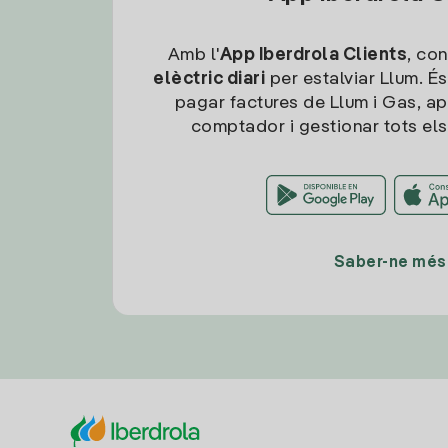
Amb l'
App Iberdrola Clients
, con
elèctric diari
per estalviar Llum. És
pagar factures de Llum i Gas, ap
comptador i gestionar tots els
Saber-ne més