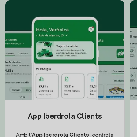
App Iberdrola Clients
Amb l'
App Iberdrola Clients
, controla