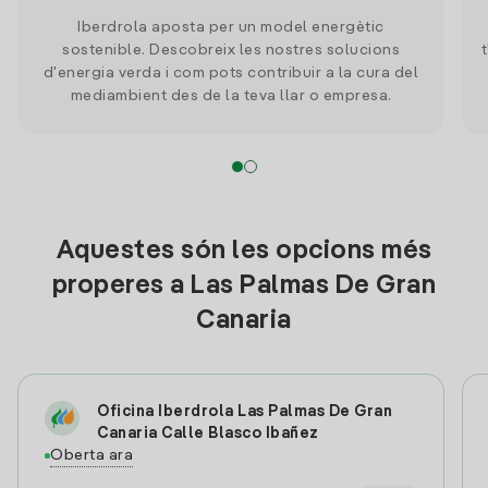
Iberdrola aposta per un model energètic
sostenible. Descobreix les nostres solucions
d'energia verda i com pots contribuir a la cura del
mediambient des de la teva llar o empresa.
Aquestes són les opcions més
properes a Las Palmas De Gran
Canaria
Oficina Iberdrola Las Palmas De Gran
Canaria Calle Blasco Ibañez
Oberta ara