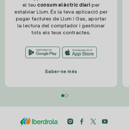
el teu
consum elèctric diari
per
estalviar Llum. És la teva aplicació per
pagar factures de Llum i Gas, aportar
la lectura del comptador i gestionar
tots els teus contractes.
Saber-ne més