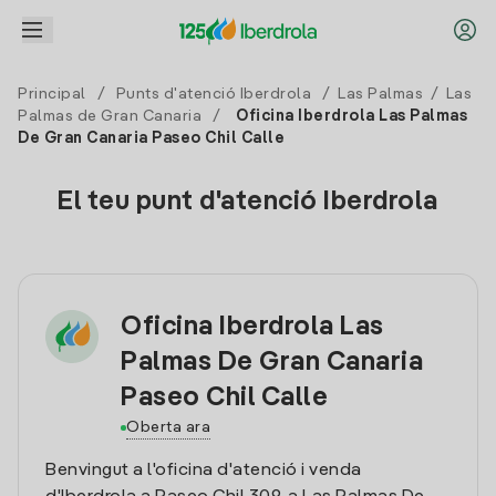
Principal
/
Punts d'atenció Iberdrola
/
Las Palmas
/
Las
Palmas de Gran Canaria
/
Oficina Iberdrola Las Palmas
De Gran Canaria Paseo Chil Calle
El teu punt d'atenció Iberdrola
Oficina Iberdrola Las
Palmas De Gran Canaria
Paseo Chil Calle
Oberta ara
Benvingut a l'oficina d'atenció i venda