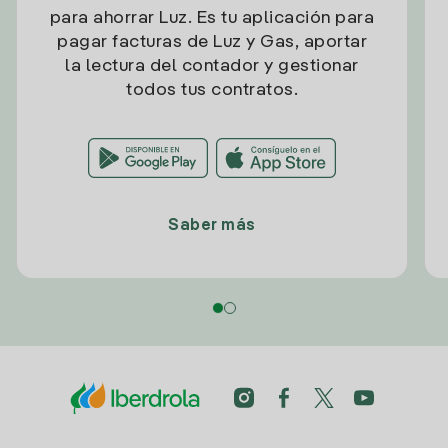
para ahorrar Luz. Es tu aplicación para
pagar facturas de Luz y Gas, aportar
la lectura del contador y gestionar
todos tus contratos.
Saber más