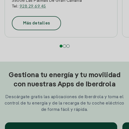
35006 Las Palmas De Gran Canaria
Tel:
928 29 69 45
Más detalles
Gestiona tu energía y tu movilidad
con nuestras Apps de Iberdrola
Descárgate gratis las aplicaciones de Iberdrola y toma el
control de tu energía y de la recarga de tu coche eléctrico
de forma fácil y rápida.