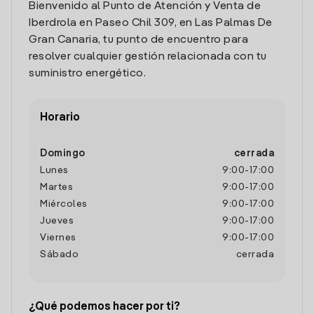
Bienvenido al Punto de Atención y Venta de
Iberdrola en Paseo Chil 309, en Las Palmas De
Gran Canaria, tu punto de encuentro para
resolver cualquier gestión relacionada con tu
suministro energético.
Horario
Domingo
cerrada
Lunes
9:00
-
17:00
Martes
9:00
-
17:00
Miércoles
9:00
-
17:00
Jueves
9:00
-
17:00
Viernes
9:00
-
17:00
Sábado
cerrada
¿Qué podemos hacer por ti?