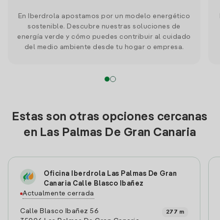
En Iberdrola apostamos por un modelo energético
sostenible. Descubre nuestras soluciones de
energía verde y cómo puedes contribuir al cuidado
del medio ambiente desde tu hogar o empresa.
Estas son otras opciones cercanas
en Las Palmas De Gran Canaria
Oficina Iberdrola Las Palmas De Gran
Canaria Calle Blasco Ibañez
Actualmente cerrada
Calle Blasco Ibañez 56
277 m