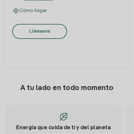
Cómo llegar
Llámanos
A tu lado en todo momento
Energía que cuida de ti y del planeta