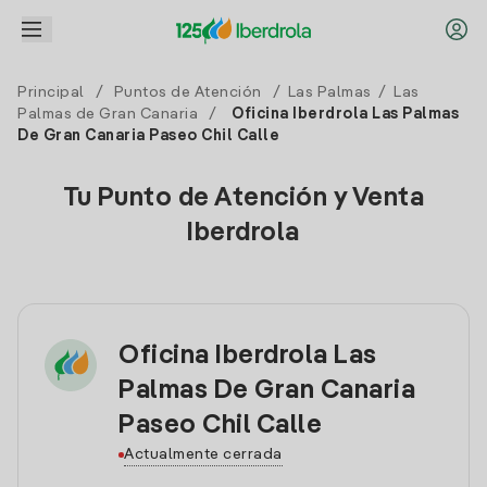
Principal
/
Puntos de Atención
/
Las Palmas
/
Las
Palmas de Gran Canaria
/
Oficina Iberdrola Las Palmas
De Gran Canaria Paseo Chil Calle
Tu Punto de Atención y Venta
Iberdrola
Oficina Iberdrola Las
Palmas De Gran Canaria
Paseo Chil Calle
Actualmente cerrada