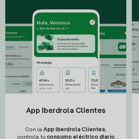
App Iberdrola Clientes
Con la
App Iberdrola Clientes
,
controla tu
consumo eléctrico diario