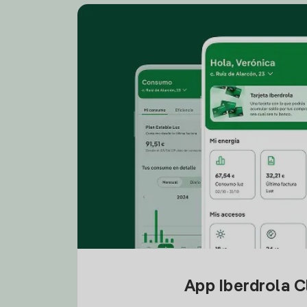
App Iberdrola C