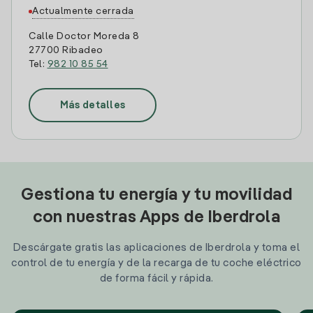
Actualmente cerrada
Calle Doctor Moreda 8
27700 Ribadeo
Tel:
982 10 85 54
Más detalles
Gestiona tu energía y tu movilidad
con nuestras Apps de Iberdrola
Descárgate gratis las aplicaciones de Iberdrola y toma el
control de tu energía y de la recarga de tu coche eléctrico
de forma fácil y rápida.