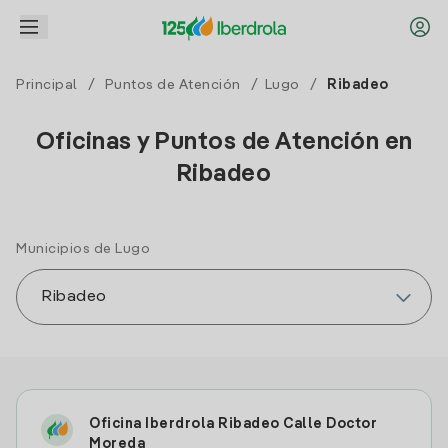
Principal
/
Puntos de Atención
/
Lugo
/
Ribadeo
Oficinas y Puntos de Atención en
Ribadeo
Municipios de Lugo
Oficina Iberdrola Ribadeo Calle Doctor
Moreda