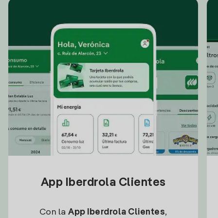
App Iberdrola Clientes
Con la
App Iberdrola Clientes
,