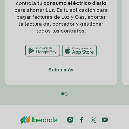
controla tu
consumo eléctrico diario
para ahorrar Luz. Es tu aplicación para
pagar facturas de Luz y Gas, aportar
la lectura del contador y gestionar
todos tus contratos.
Saber más