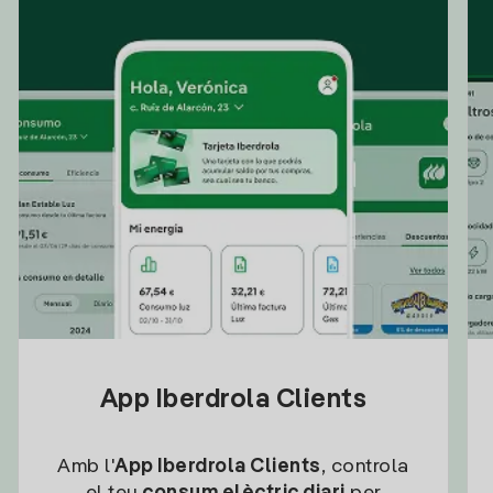
App Iberdrola Clients
Amb l'
App Iberdrola Clients
, controla