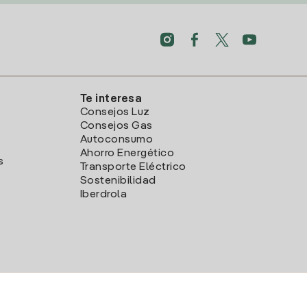
Te interesa
Consejos Luz
Consejos Gas
Autoconsumo
Ahorro Energético
s
Transporte Eléctrico
Sostenibilidad
Iberdrola