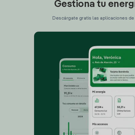
Gestiona tu energ
Descárgate gratis las aplicaciones de I