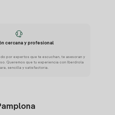
ón cercana y profesional
do por expertos que te escuchan, te asesoran y
o. Queremos que tu experiencia con Iberdrola
ara, sencilla y satisfactoria.
 Pamplona