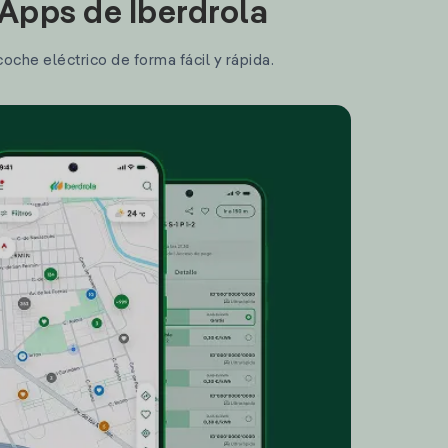
 Apps de Iberdrola
coche eléctrico de forma fácil y rápida.