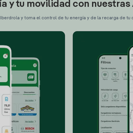
ía y tu movilidad con nuestras
berdrola y toma el control de tu energía y de la recarga de tu 