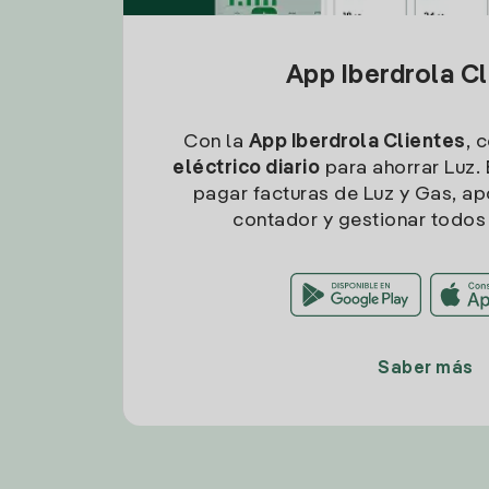
App Iberdrola C
Con la
App Iberdrola Clientes
, 
eléctrico diario
para ahorrar Luz. 
pagar facturas de Luz y Gas, apo
contador y gestionar todos 
Saber más