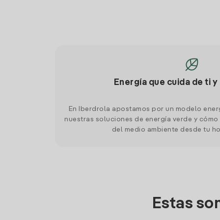
Energía que cuida de ti y
En Iberdrola apostamos por un modelo ener
nuestras soluciones de energía verde y cómo 
del medio ambiente desde tu h
Estas so