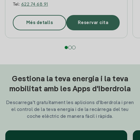
Tel:
622 74 68 91
Més detalls
Reservar cita
Gestiona la teva energia i la teva
mobilitat amb les Apps d'Iberdrola
Descarrega't gratuïtament les aplicions d'Iberdrola i pren
el control de la teva energia i de la recàrrega del teu
coche elèctric de manera fàcil i ràpida.