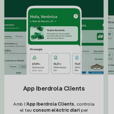
App Iberdrola Clients
Amb l'
App Iberdrola Clients
, controla
el teu
consum elèctric diari
per