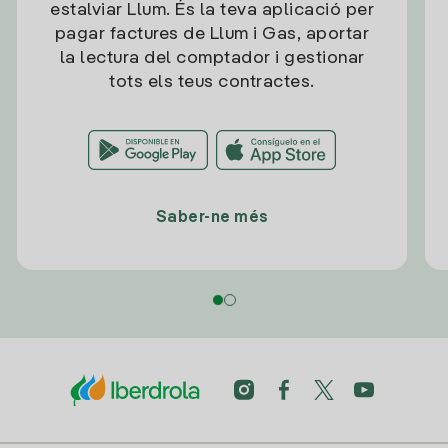
estalviar Llum. És la teva aplicació per
pagar factures de Llum i Gas, aportar
la lectura del comptador i gestionar
tots els teus contractes.
Saber-ne més