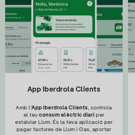
App Iberdrola Clients
Amb l'
App Iberdrola Clients
, controla
el teu
consum elèctric diari
per
estalviar Llum. És la teva aplicació per
pagar factures de Llum i Gas, aportar