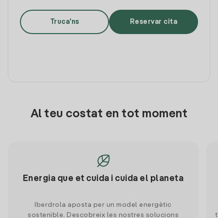
Truca'ns
Reservar cita
Al teu costat en tot moment
Energia que et cuida i cuida el planeta
Iberdrola aposta per un model energètic
sostenible. Descobreix les nostres solucions