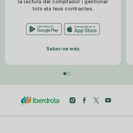
la lectura del comptador i gestionar
tots els teus contractes.
Saber-ne més