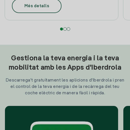
Més detalls
Gestiona la teva energia i la teva
mobilitat amb les Apps d'Iberdrola
Descarrega't gratuïtament les aplicions d'Iberdrola i pren
el control de la teva energia i de la recàrrega del teu
coche elèctric de manera fàcil i ràpida.