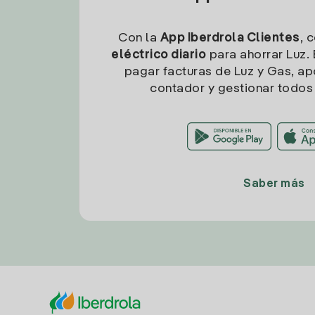
Con la
App Iberdrola Clientes
, 
eléctrico diario
para ahorrar Luz. 
pagar facturas de Luz y Gas, apo
contador y gestionar todos 
Saber más