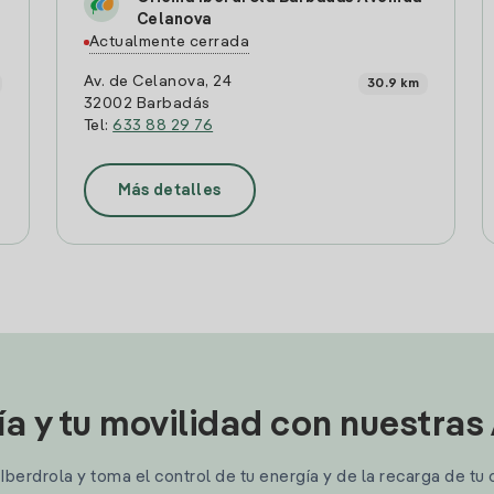
Celanova
Actualmente cerrada
Av. de Celanova, 24
30.9 km
32002 Barbadás
Tel:
633 88 29 76
Más detalles
ía y tu movilidad con nuestras
berdrola y toma el control de tu energía y de la recarga de tu 