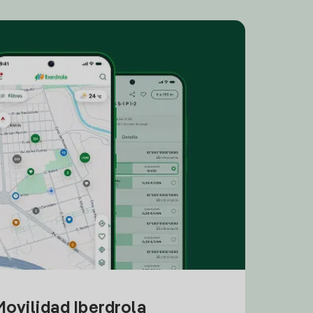
ovilidad Iberdrola