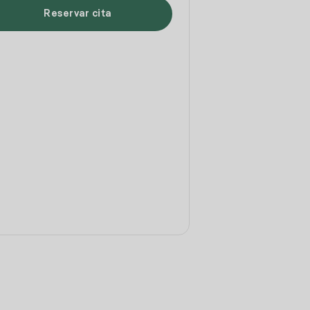
Reservar cita