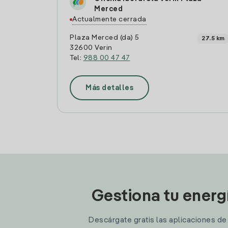
Merced
Actualmente cerrada
Plaza Merced (da) 5
27.5 km
32600 Verin
Tel:
988 00 47 47
Más detalles
Gestiona tu energ
Descárgate gratis las aplicaciones de I