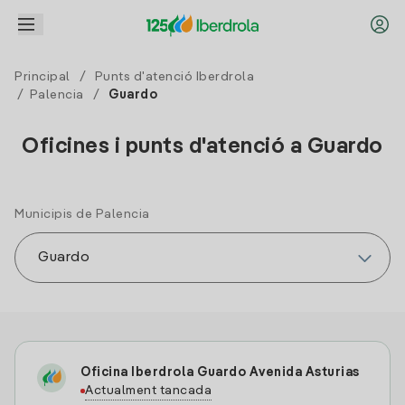
Principal
/
Punts d'atenció Iberdrola
/
Palencia
/
Guardo
Oficines i punts d'atenció a Guardo
Municipis de Palencia
Oficina Iberdrola Guardo Avenida Asturias
Actualment tancada