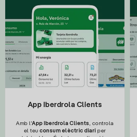
App Iberdrola Clients
Amb l'
App Iberdrola Clients
, controla
el teu
consum elèctric diari
per