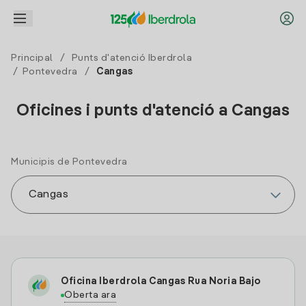
Principal
/
Punts d'atenció Iberdrola
/
Pontevedra
/
Cangas
Oficines i punts d'atenció a Cangas
Municipis de Pontevedra
Oficina Iberdrola Cangas Rua Noria Bajo
Oberta ara