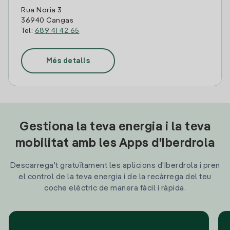
Rua Noria 3
36940 Cangas
Tel:
689 41 42 65
Més detalls
Gestiona la teva energia i la teva
mobilitat amb les Apps d'Iberdrola
Descarrega't gratuïtament les aplicions d'Iberdrola i pren
el control de la teva energia i de la recàrrega del teu
coche elèctric de manera fàcil i ràpida.