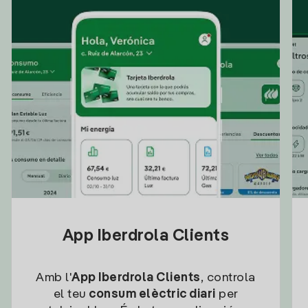
App Iberdrola Clients
Amb l'
App Iberdrola Clients
, controla
el teu
consum elèctric diari
per