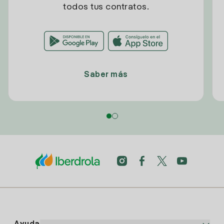
todos tus contratos.
Saber más