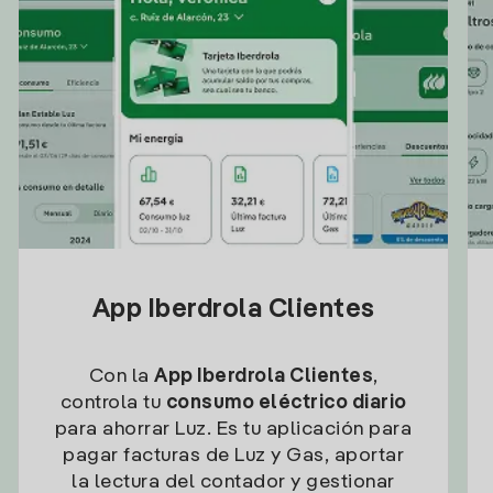
App Iberdrola Clientes
Con la
App Iberdrola Clientes
,
controla tu
consumo eléctrico diario
para ahorrar Luz. Es tu aplicación para
pagar facturas de Luz y Gas, aportar
la lectura del contador y gestionar