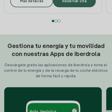
Más detalles
Reservar cita
Gestiona tu energía y tu movilidad
con nuestras Apps de Iberdrola
Descárgate gratis las aplicaciones de Iberdrola y toma el
control de tu energía y de la recarga de tu coche eléctrico
de forma fácil y rápida.