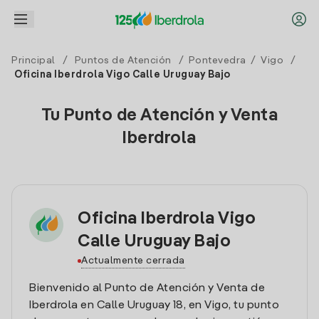
Principal
/
Puntos de Atención
/
Pontevedra
/
Vigo
/
Oficina Iberdrola Vigo Calle Uruguay Bajo
Tu Punto de Atención y Venta
Iberdrola
Oficina Iberdrola Vigo
Calle Uruguay Bajo
Actualmente cerrada
Bienvenido al Punto de Atención y Venta de
Iberdrola en Calle Uruguay 18, en Vigo, tu punto