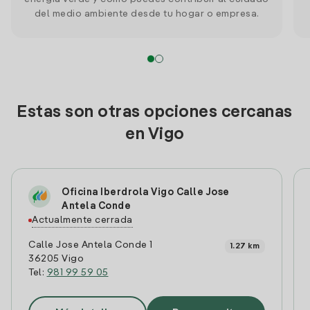
del medio ambiente desde tu hogar o empresa.
Estas son otras opciones cercanas
en Vigo
Oficina Iberdrola Vigo Calle Jose
Antela Conde
Actualmente cerrada
Calle Jose Antela Conde 1
1.27 km
36205 Vigo
Tel:
981 99 59 05