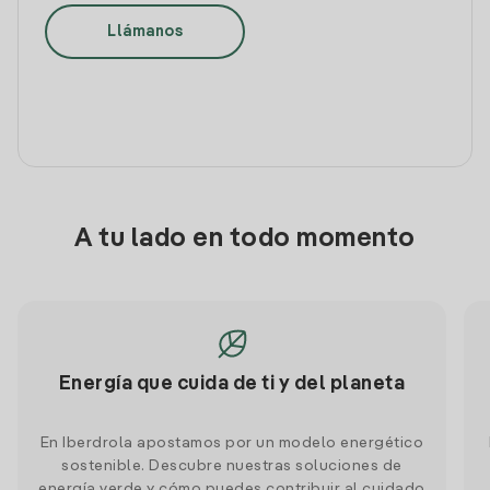
Llámanos
A tu lado en todo momento
Energía que cuida de ti y del planeta
En Iberdrola apostamos por un modelo energético
sostenible. Descubre nuestras soluciones de
energía verde y cómo puedes contribuir al cuidado