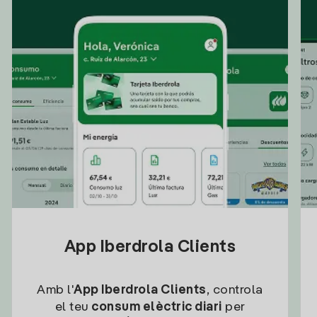
App Iberdrola Clients
Amb l'
App Iberdrola Clients
, controla
el teu
consum elèctric diari
per