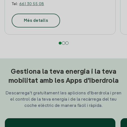
Tel:
661 30 55 08
Més detalls
Gestiona la teva energia i la teva
mobilitat amb les Apps d'Iberdrola
Descarrega't gratuïtament les aplicions d'Iberdrola i pren
el control de la teva energia i de la recàrrega del teu
coche elèctric de manera fàcil i ràpida.