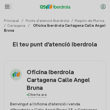
Principal
/
Punts d'atenció Iberdrola
/
Región de Murcia
/
Cartagena
/
Oficina Iberdrola Cartagena Calle Angel
Bruna
El teu punt d'atenció Iberdrola
Oficina Iberdrola
Cartagena Calle Angel
Bruna
Oberta ara
Benvingut a l'oficina d'atenció i venda