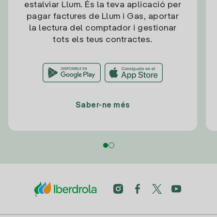
estalviar Llum. És la teva aplicació per
pagar factures de Llum i Gas, aportar
la lectura del comptador i gestionar
tots els teus contractes.
Saber-ne més