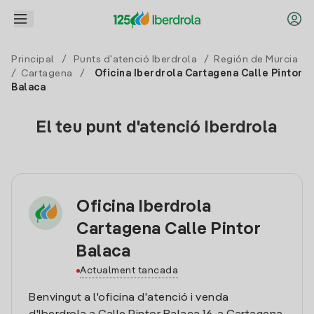
Principal
/
Punts d'atenció Iberdrola
/
Región de Murcia
/
Cartagena
/
Oficina Iberdrola Cartagena Calle Pintor
Balaca
El teu punt d'atenció Iberdrola
Oficina Iberdrola
Cartagena Calle Pintor
Balaca
Actualment tancada
Benvingut a l'oficina d'atenció i venda