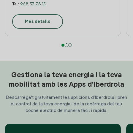
Tel:
968 33 78 15
Més detalls
Gestiona la teva energia i la teva
mobilitat amb les Apps d'Iberdrola
Descarrega't gratuïtament les aplicions d'Iberdrola i pren
el control de la teva energia i de la recàrrega del teu
coche elèctric de manera fàcil i ràpida.