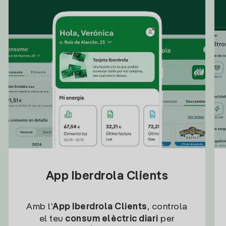
App Iberdrola Clients
Amb l'
App Iberdrola Clients
, controla
el teu
consum elèctric diari
per