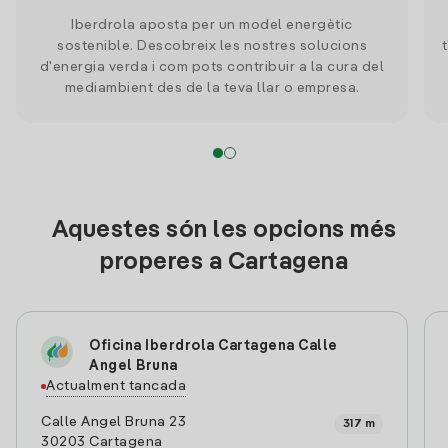
Iberdrola aposta per un model energètic
sostenible. Descobreix les nostres solucions
d'energia verda i com pots contribuir a la cura del
mediambient des de la teva llar o empresa.
Aquestes són les opcions més
properes a Cartagena
Oficina Iberdrola Cartagena Calle
Angel Bruna
Actualment tancada
Calle Angel Bruna 23
317 m
30203 Cartagena