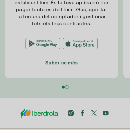
estalviar Llum. És la teva aplicació per
pagar factures de Llum i Gas, aportar
la lectura del comptador i gestionar
tots els teus contractes.
Saber-ne més