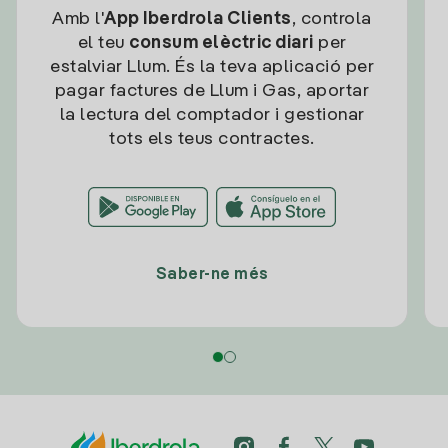
Amb l'
App Iberdrola Clients
, controla
el teu
consum elèctric diari
per
estalviar Llum. És la teva aplicació per
pagar factures de Llum i Gas, aportar
la lectura del comptador i gestionar
tots els teus contractes.
Saber-ne més