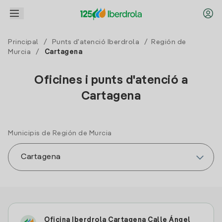
Principal
/
Punts d'atenció Iberdrola
/
Región de
Murcia
/
Cartagena
Oficines i punts d'atenció a
Cartagena
Municipis de Región de Murcia
Oficina Iberdrola Cartagena Calle Ángel