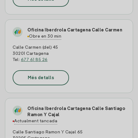
Oficina Iberdrola Cartagena Calle Carmen
Obre en 30 min
Calle Carmen (del) 45
30201 Cartagena
Tel:
677 61 85 26
Més detalls
Oficina Iberdrola Cartagena Calle Santiago
Ramon Y Cajal
Actualment tancada
Calle Santiago Ramon Y Cajal 65