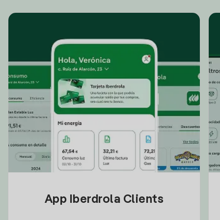
App Iberdrola Clients