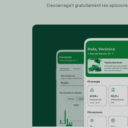
Descarrega't gratuïtament les aplicions d