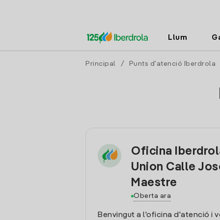
Llum
G
Principal
/
Punts d'atenció Iberdrola
Oficina Iberdrol
Union Calle Jos
Maestre
Oberta ara
Benvingut a l'oficina d'atenció i 