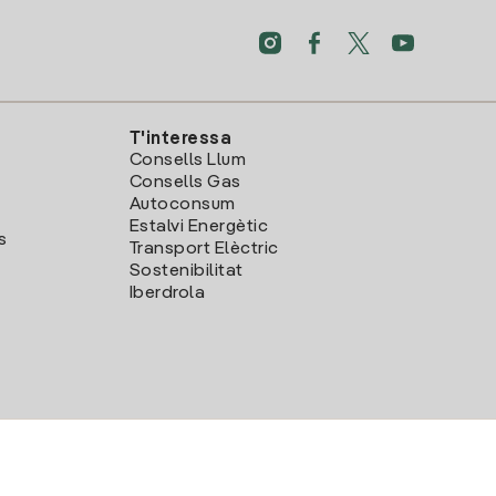
T'interessa
Consells Llum
Consells Gas
Autoconsum
Estalvi Energètic
s
Transport Elèctric
Sostenibilitat
Iberdrola