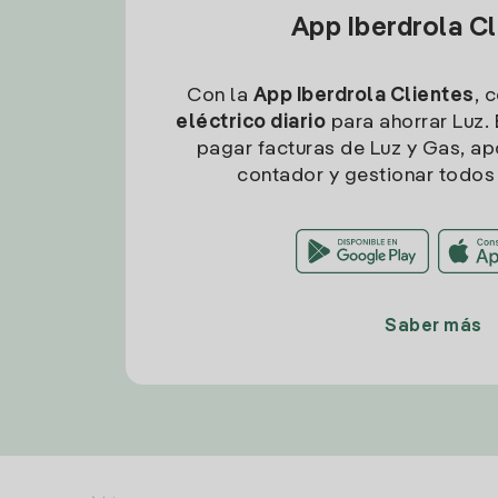
App Iberdrola C
Con la
App Iberdrola Clientes
, 
eléctrico diario
para ahorrar Luz. 
pagar facturas de Luz y Gas, apo
contador y gestionar todos 
Saber más