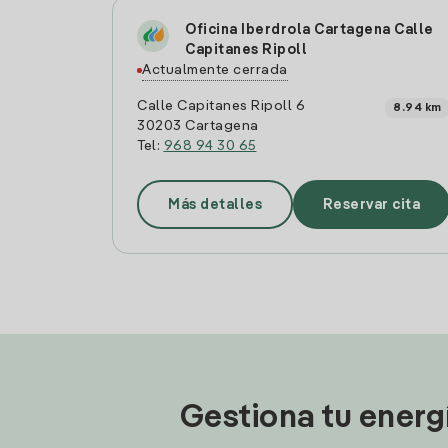
Oficina Iberdrola Cartagena Calle
Capitanes Ripoll
Actualmente cerrada
Calle Capitanes Ripoll 6
8.94 km
30203 Cartagena
Tel:
968 94 30 65
Más detalles
Reservar cita
Gestiona tu energ