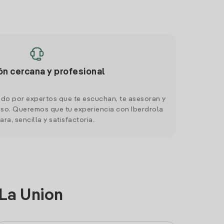
ón cercana y profesional
do por expertos que te escuchan, te asesoran y
o. Queremos que tu experiencia con Iberdrola
ara, sencilla y satisfactoria.
 La Union