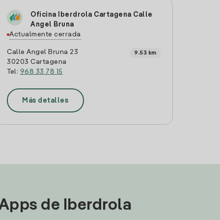
Oficina Iberdrola Cartagena Calle
Angel Bruna
Actualmente cerrada
Calle Angel Bruna 23
9.53 km
30203 Cartagena
Tel:
968 33 78 15
Más detalles
 Apps de Iberdrola