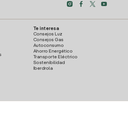
Te interesa
Consejos Luz
Consejos Gas
Autoconsumo
Ahorro Energético
s
Transporte Eléctrico
Sostenibilidad
Iberdrola