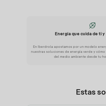
Energía que cuida de ti y
En Iberdrola apostamos por un modelo ener
nuestras soluciones de energía verde y cómo 
del medio ambiente desde tu h
Estas so