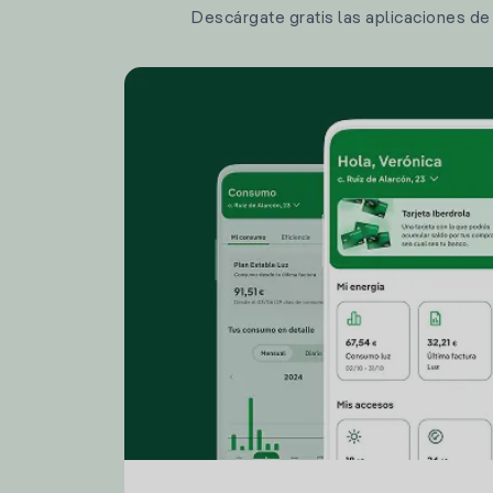
Descárgate gratis las aplicaciones de I