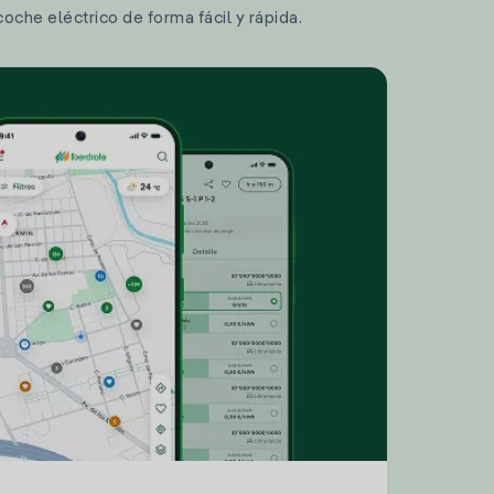
coche eléctrico de forma fácil y rápida.