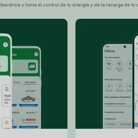
berdrola y toma el control de tu energía y de la recarga de tu 