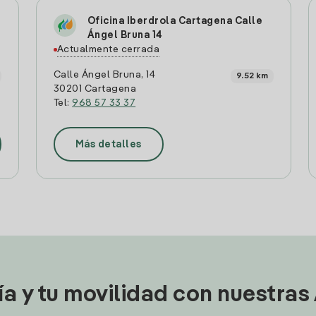
Oficina Iberdrola Cartagena Calle
Ángel Bruna 14
Actualmente cerrada
Calle Ángel Bruna, 14
9.52 km
30201 Cartagena
Tel:
968 57 33 37
Más detalles
ía y tu movilidad con nuestras