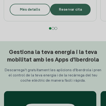
Més detalls
Reservar cita
Gestiona la teva energia i la teva
mobilitat amb les Apps d'Iberdrola
Descarrega't gratuïtament les aplicions d'Iberdrola i pren
el control de la teva energia i de la recàrrega del teu
coche elèctric de manera fàcil i ràpida.