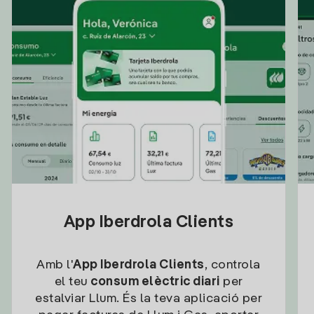
App Iberdrola Clients
Amb l'
App Iberdrola Clients
, controla
el teu
consum elèctric diari
per
estalviar Llum. És la teva aplicació per