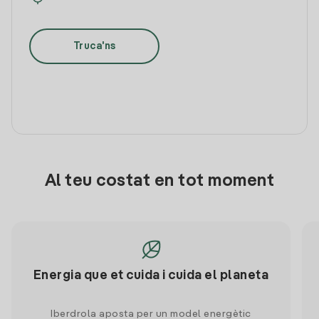
Truca'ns
Al teu costat en tot moment
Energia que et cuida i cuida el planeta
Iberdrola aposta per un model energètic