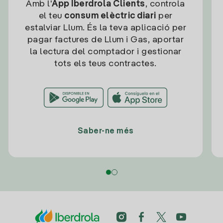
Amb l'
App Iberdrola Clients
, controla
el teu
consum elèctric diari
per
estalviar Llum. És la teva aplicació per
pagar factures de Llum i Gas, aportar
la lectura del comptador i gestionar
tots els teus contractes.
Saber-ne més