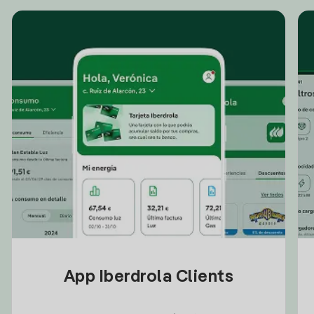
App Iberdrola Clients