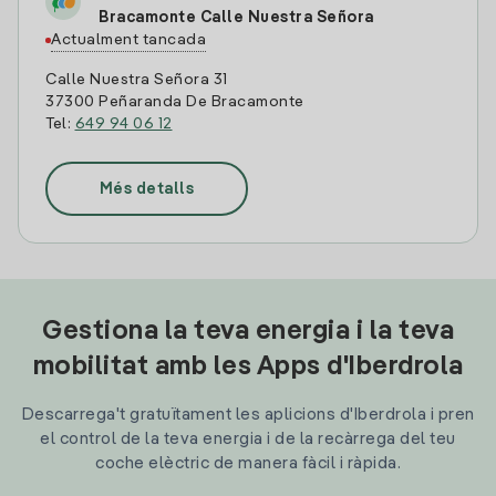
Bracamonte Calle Nuestra Señora
Actualment tancada
Calle Nuestra Señora 31
37300 Peñaranda De Bracamonte
Tel:
649 94 06 12
Més detalls
Gestiona la teva energia i la teva
mobilitat amb les Apps d'Iberdrola
Descarrega't gratuïtament les aplicions d'Iberdrola i pren
el control de la teva energia i de la recàrrega del teu
coche elèctric de manera fàcil i ràpida.