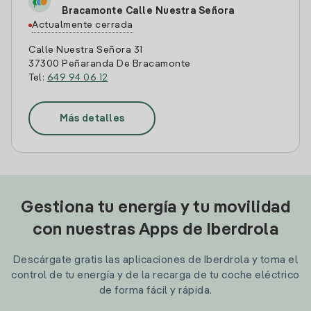
Bracamonte Calle Nuestra Señora
Actualmente cerrada
Calle Nuestra Señora 31
37300 Peñaranda De Bracamonte
Tel:
649 94 06 12
Más detalles
Gestiona tu energía y tu movilidad
con nuestras Apps de Iberdrola
Descárgate gratis las aplicaciones de Iberdrola y toma el
control de tu energía y de la recarga de tu coche eléctrico
de forma fácil y rápida.