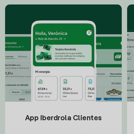
App Iberdrola Clientes