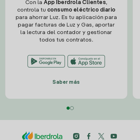
Con la
App Iberdrola Clientes
,
controla tu
consumo eléctrico diario
para ahorrar Luz. Es tu aplicación para
pagar facturas de Luz y Gas, aportar
la lectura del contador y gestionar
todos tus contratos.
Saber más