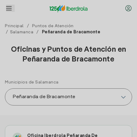
Principal
/
Puntos de Atención
/
Salamanca
/
Peñaranda de Bracamonte
Oficinas y Puntos de Atención en
Peñaranda de Bracamonte
Municipios de Salamanca
Oficina Iberdrola Peñaranda De