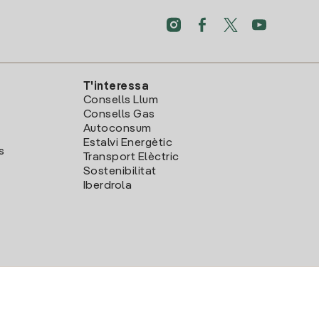
T'interessa
Consells Llum
Consells Gas
Autoconsum
Estalvi Energètic
s
Transport Elèctric
Sostenibilitat
Iberdrola