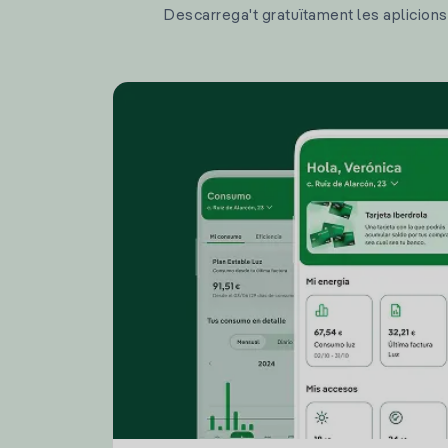
Descarrega't gratuïtament les aplicions d