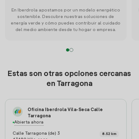
En Iberdrola apostamos por un modelo energético
sostenible. Descubre nuestras soluciones de
energía verde y cómo puedes contribuir al cuidado
del medio ambiente desde tu hogar o empresa.
Estas son otras opciones cercanas
en Tarragona
Oficina Iberdrola Vila-Seca Calle
Tarragona
Abierta ahora
Calle Tarragona (de) 3
8.52 km