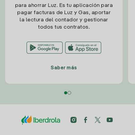
para ahorrar Luz. Es tu aplicación para
pagar facturas de Luz y Gas, aportar
la lectura del contador y gestionar
todos tus contratos.
Saber más