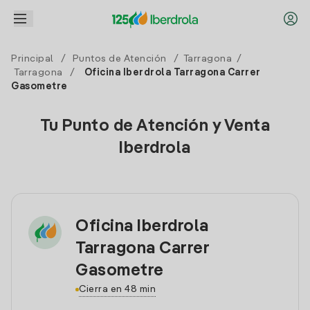
Principal
/
Puntos de Atención
/
Tarragona
/
Tarragona
/
Oficina Iberdrola Tarragona Carrer
Gasometre
Tu Punto de Atención y Venta
Iberdrola
Oficina Iberdrola
Tarragona Carrer
Gasometre
Cierra en 48 min