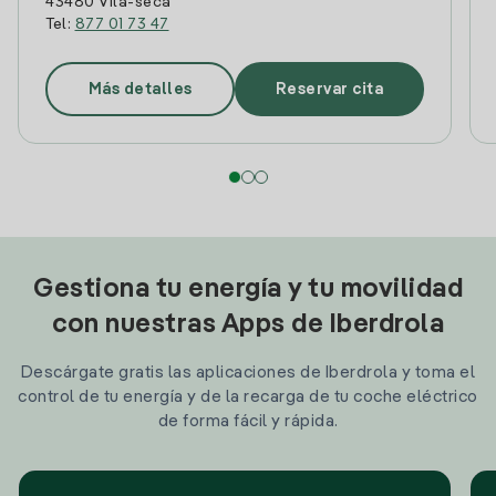
43480 Vila-seca
Tel:
877 01 73 47
Más detalles
Reservar cita
Gestiona tu energía y tu movilidad
con nuestras Apps de Iberdrola
Descárgate gratis las aplicaciones de Iberdrola y toma el
control de tu energía y de la recarga de tu coche eléctrico
de forma fácil y rápida.