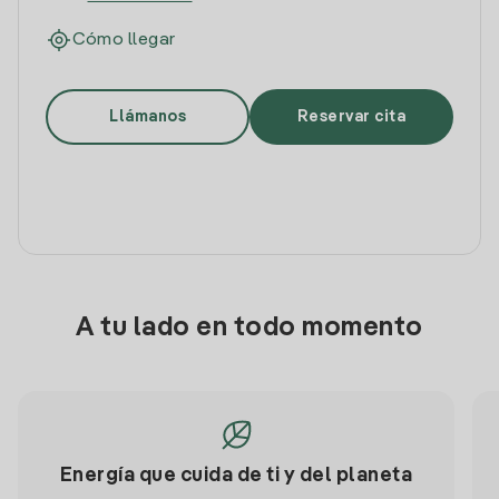
Cómo llegar
Llámanos
Reservar cita
A tu lado en todo momento
Energía que cuida de ti y del planeta