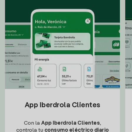
App Iberdrola Clientes
Con la
App Iberdrola Clientes
,
controla tu
consumo eléctrico diario