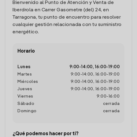
Bienvenido al Punto de Atención y Venta de
Iberdrola en Carrer Gasometre (del) 24, en
Tarragona, tu punto de encuentro para resolver
cualquier gestión relacionada con tu suministro
energético.
Horario
Lunes
9:00
-
14:00
,
16:00
-
19:00
Martes
9:00
-
14:00
,
16:00
-
19:00
Miércoles
9:00
-
14:00
,
16:00
-
19:00
Jueves
9:00
-
14:00
,
16:00
-
19:00
Viernes
9:00
-
16:00
Sábado
cerrada
Domingo
cerrada
¿Qué podemos hacer por ti?