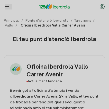
Principal
/
Punts d'atenció Iberdrola
/
Tarragona
/
Valls
/
Oficina Iberdrola Valls Carrer Avenir
El teu punt d'atenció Iberdrola
Oficina Iberdrola Valls
Carrer Avenir
Actualment tancada
Benvingut a l'oficina d'atenció i venda
d'Iberdrola a Carrer Avenir, 29, a Valls, el teu punt
de trobada per resoldre qualsevol gestió
relacionada amb el teu subministrament