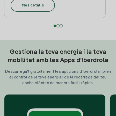
Més detalls
Gestiona la teva energia i la teva
mobilitat amb les Apps d'Iberdrola
Descarrega't gratuïtament les aplicions d'Iberdrola i pren
el control de la teva energia i de la recàrrega del teu
coche elèctric de manera fàcil i ràpida.