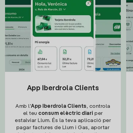
App Iberdrola Clients
Amb l'
App Iberdrola Clients
, controla
el teu
consum elèctric diari
per
estalviar Llum. És la teva aplicació per
pagar factures de Llum i Gas, aportar