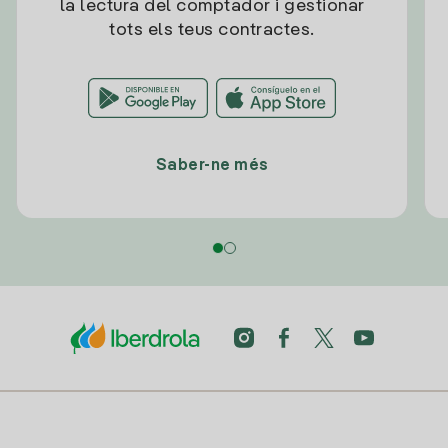
la lectura del comptador i gestionar
tots els teus contractes.
Saber-ne més