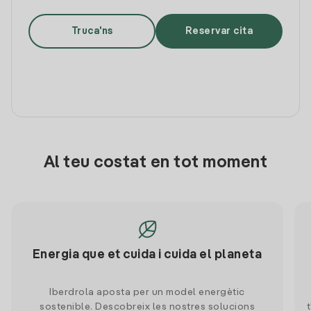
Truca'ns
Reservar cita
Al teu costat en tot moment
Energia que et cuida i cuida el planeta
Iberdrola aposta per un model energètic
sostenible. Descobreix les nostres solucions