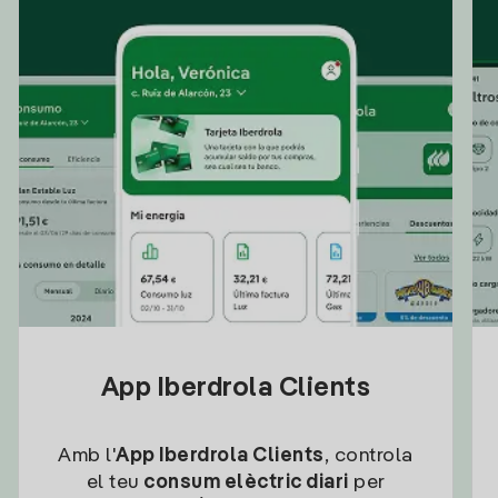
App Iberdrola Clients
Amb l'
App Iberdrola Clients
, controla
el teu
consum elèctric diari
per