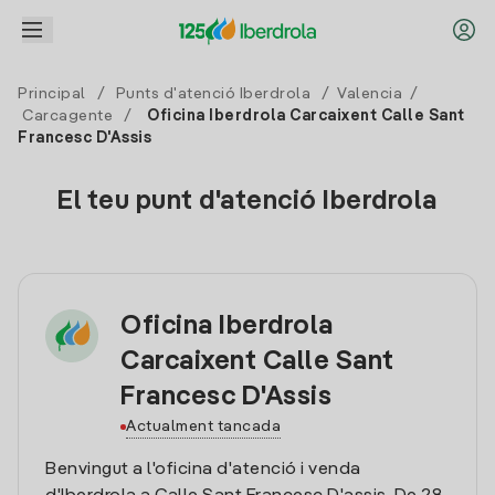
Principal
/
Punts d'atenció Iberdrola
/
Valencia
/
Carcagente
/
Oficina Iberdrola Carcaixent Calle Sant
Francesc D'Assis
El teu punt d'atenció Iberdrola
Oficina Iberdrola
Carcaixent Calle Sant
Francesc D'Assis
Actualment tancada
Benvingut a l'oficina d'atenció i venda