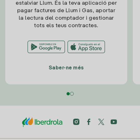
estalviar Llum. És la teva aplicació per
pagar factures de Llum i Gas, aportar
la lectura del comptador i gestionar
tots els teus contractes.
Saber-ne més