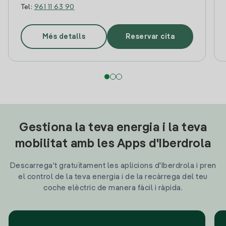
Tel:
961 11 63 90
Més detalls
Reservar cita
Gestiona la teva energia i la teva
mobilitat amb les Apps d'Iberdrola
Descarrega't gratuïtament les aplicions d'Iberdrola i pren
el control de la teva energia i de la recàrrega del teu
coche elèctric de manera fàcil i ràpida.